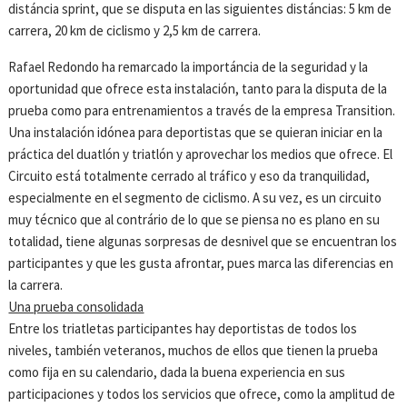
distáncia sprint, que se disputa en las siguientes distáncias: 5 km de
carrera, 20 km de ciclismo y 2,5 km de carrera.
Rafael Redondo ha remarcado la importáncia de la seguridad y la
oportunidad que ofrece esta instalación, tanto para la disputa de la
prueba como para entrenamientos a través de la empresa Transition.
Una instalación idónea para deportistas que se quieran iniciar en la
práctica del duatlón y triatlón y aprovechar los medios que ofrece. El
Circuito está totalmente cerrado al tráfico y eso da tranquilidad,
especialmente en el segmento de ciclismo. A su vez, es un circuito
muy técnico que al contrário de lo que se piensa no es plano en su
totalidad, tiene algunas sorpresas de desnivel que se encuentran los
participantes y que les gusta afrontar, pues marca las diferencias en
la carrera.
Una prueba consolidada
Entre los triatletas participantes hay deportistas de todos los
niveles, también veteranos, muchos de ellos que tienen la prueba
como fija en su calendario, dada la buena experiencia en sus
participaciones y todos los servicios que ofrece, como la amplitud de