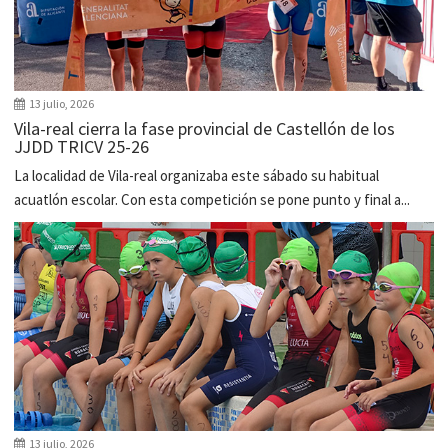
13 julio, 2026
Vila-real cierra la fase provincial de Castellón de los
JJDD TRICV 25-26
La localidad de Vila-real organizaba este sábado su habitual
acuatlón escolar. Con esta competición se pone punto y final a...
13 julio, 2026