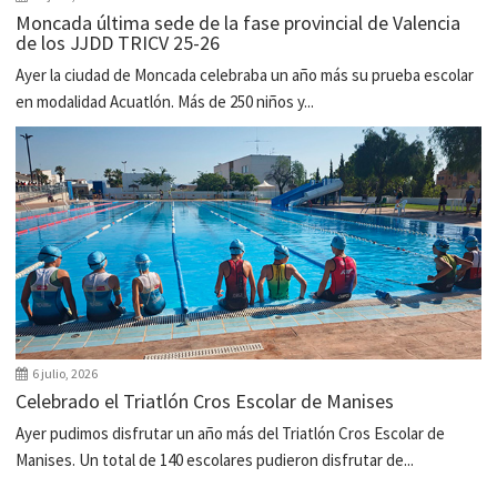
Moncada última sede de la fase provincial de Valencia
de los JJDD TRICV 25-26
Ayer la ciudad de Moncada celebraba un año más su prueba escolar
en modalidad Acuatlón. Más de 250 niños y...
6 julio, 2026
Celebrado el Triatlón Cros Escolar de Manises
Ayer pudimos disfrutar un año más del Triatlón Cros Escolar de
Manises. Un total de 140 escolares pudieron disfrutar de...