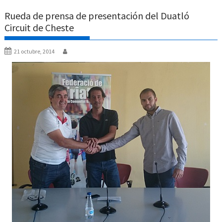
Rueda de prensa de presentación del Duatló
Circuit de Cheste
21 octubre, 2014