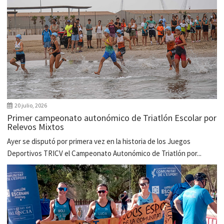
20 julio, 2026
Primer campeonato autonómico de Triatlón Escolar por
Relevos Mixtos
Ayer se disputó por primera vez en la historia de los Juegos
Deportivos TRICV el Campeonato Autonómico de Triatlón por...