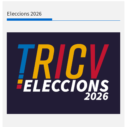
Eleccions 2026