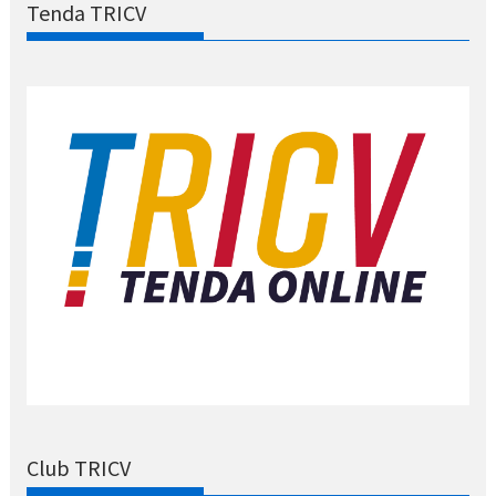
Tenda TRICV
Club TRICV