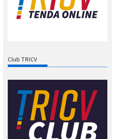
Club TRICV