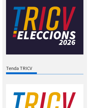
Tenda TRICV