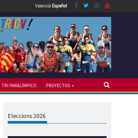
Valencià
Español
TRI PARALÍMPICO
PROYECTOS
Eleccions 2026