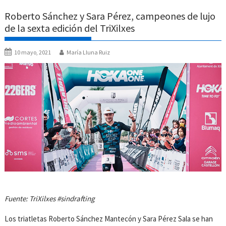
Roberto Sánchez y Sara Pérez, campeones de lujo
de la sexta edición del TriXilxes
10 mayo, 2021
María Lluna Ruiz
Fuente: TriXilxes #sindrafting
Los triatletas Roberto Sánchez Mantecón y Sara Pérez Sala se han