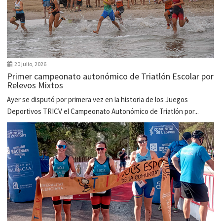
20 julio, 2026
Primer campeonato autonómico de Triatlón Escolar por
Relevos Mixtos
Ayer se disputó por primera vez en la historia de los Juegos
Deportivos TRICV el Campeonato Autonómico de Triatlón por...