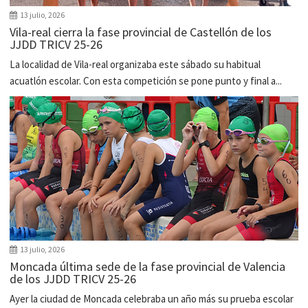
13 julio, 2026
Vila-real cierra la fase provincial de Castellón de los
JJDD TRICV 25-26
La localidad de Vila-real organizaba este sábado su habitual
acuatlón escolar. Con esta competición se pone punto y final a...
13 julio, 2026
Moncada última sede de la fase provincial de Valencia
de los JJDD TRICV 25-26
Ayer la ciudad de Moncada celebraba un año más su prueba escolar