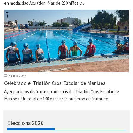
en modalidad Acuatlón. Más de 250 niños y...
6 julio, 2026
Celebrado el Triatlón Cros Escolar de Manises
Ayer pudimos disfrutar un año más del Triatlón Cros Escolar de
Manises. Un total de 140 escolares pudieron disfrutar de...
Eleccions 2026