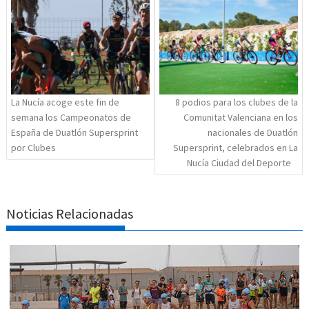
entradas
La Nucía acoge este fin de
8 podios para los clubes de la
semana los Campeonatos de
Comunitat Valenciana en los
España de Duatlón Supersprint
nacionales de Duatlón
por Clubes
Supersprint, celebrados en La
Nucía Ciudad del Deporte
Noticias Relacionadas