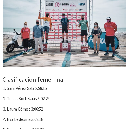
Clasificación femenina
Sara Pérez Sala 2:58:15
Tessa Kortekaas 3:02:25
Laura Gómez 3:06:52
Eva Ledesma 3:08:18