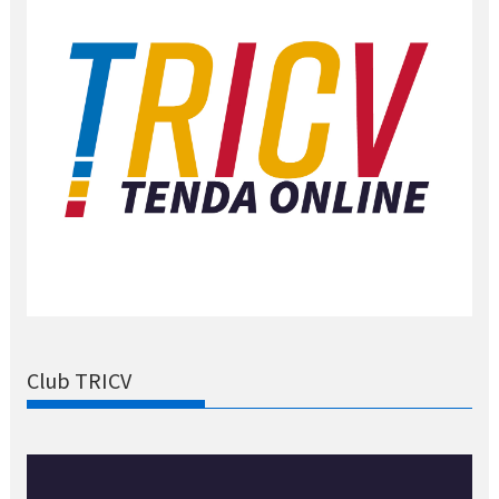
Club TRICV