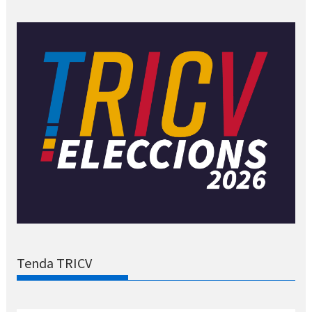
Tenda TRICV