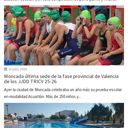
13 julio, 2026
Moncada última sede de la fase provincial de Valencia
de los JJDD TRICV 25-26
Ayer la ciudad de Moncada celebraba un año más su prueba escolar
en modalidad Acuatlón. Más de 250 niños y...