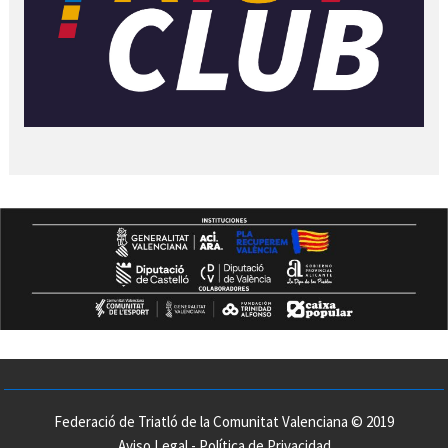
Federació de Triatló de la Comunitat Valenciana © 2019
Aviso Legal
-
Política de Privacidad