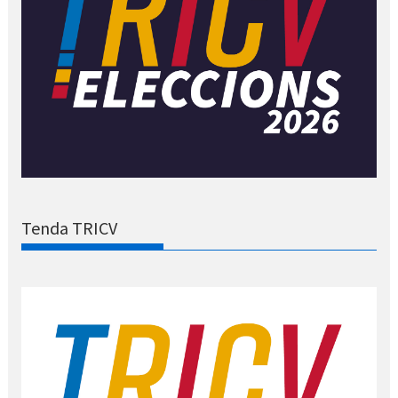
Tenda TRICV