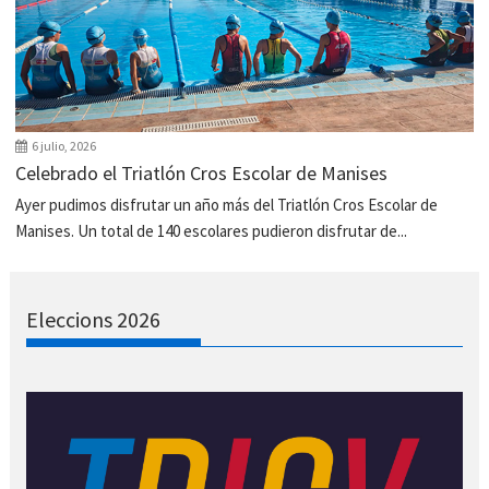
6 julio, 2026
Celebrado el Triatlón Cros Escolar de Manises
Ayer pudimos disfrutar un año más del Triatlón Cros Escolar de
Manises. Un total de 140 escolares pudieron disfrutar de...
Eleccions 2026