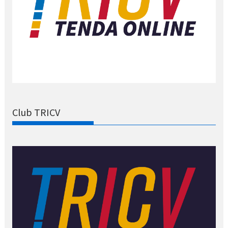
Club TRICV