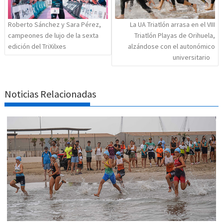
Roberto Sánchez y Sara Pérez,
La UA Triatlón arrasa en el VIII
campeones de lujo de la sexta
Triatlón Playas de Orihuela,
edición del TriXilxes
alzándose con el autonómico
universitario
Noticias Relacionadas