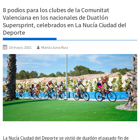
8 podios para los clubes de la Comunitat
Valenciana en los nacionales de Duatlón
Supersprint, celebrados en La Nucía Ciudad del
Deporte
10 mayo, 2021
María Lluna Ruiz
La Nucía Ciudad del Deporte se vistió de duatlón el pasado fin de