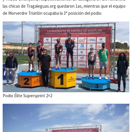
las chicas de Tragaleguas.org quedaron 1as, mientras que el equipo
de Morverdre Triatlón ocupaba la 3ª posición del podio.
Podio Élite Supersprint 2×2