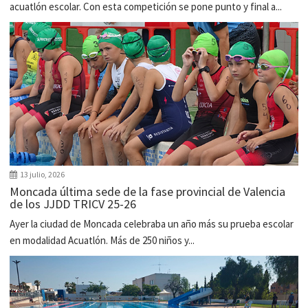
acuatlón escolar. Con esta competición se pone punto y final a...
13 julio, 2026
Moncada última sede de la fase provincial de Valencia
de los JJDD TRICV 25-26
Ayer la ciudad de Moncada celebraba un año más su prueba escolar
en modalidad Acuatlón. Más de 250 niños y...