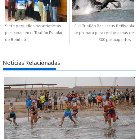
Siete pequeños paratriatletas
El III Triatlón Basiliscus Peñíscola
participan en el Triatlón Escolar
se prepara para recibir a más de
de Benifaió
300 participantes
Noticias Relacionadas