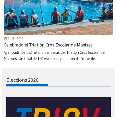
6 julio, 2026
Celebrado el Triatlón Cros Escolar de Manises
Ayer pudimos disfrutar un año más del Triatlón Cros Escolar de
Manises. Un total de 140 escolares pudieron disfrutar de...
Eleccions 2026