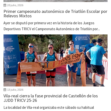
20 julio, 2026
Primer campeonato autonómico de Triatlón Escolar por
Relevos Mixtos
Ayer se disputó por primera vez en la historia de los Juegos
Deportivos TRICV el Campeonato Autonómico de Triatlón por...
13 julio, 2026
Vila-real cierra la fase provincial de Castellón de los
JJDD TRICV 25-26
La localidad de Vila-real organizaba este sábado su habitual