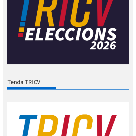
Tenda TRICV