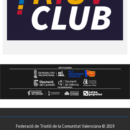
Federació de Triatló de la Comunitat Valenciana © 2019