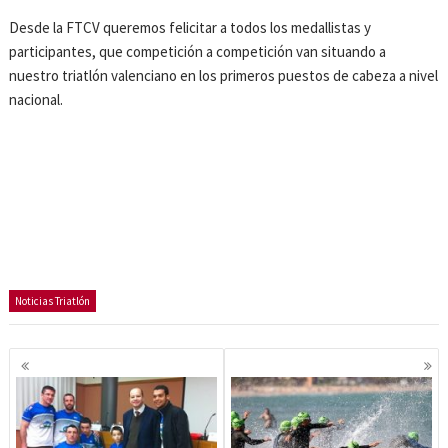
Desde la FTCV queremos felicitar a todos los medallistas y
participantes, que competición a competición van situando a
nuestro triatlón valenciano en los primeros puestos de cabeza a nivel
nacional.
Noticias Triatlón
Navegación
de
entradas