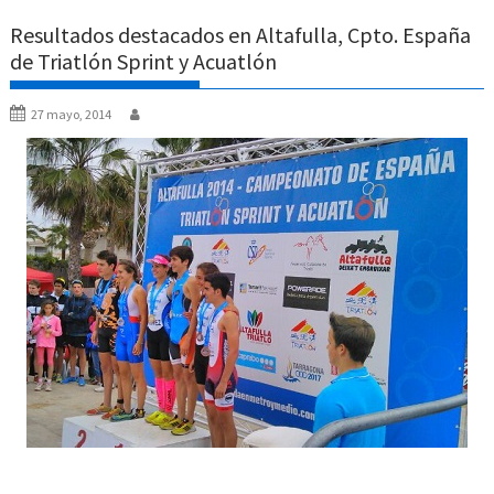
Resultados destacados en Altafulla, Cpto. España
de Triatlón Sprint y Acuatlón
27 mayo, 2014