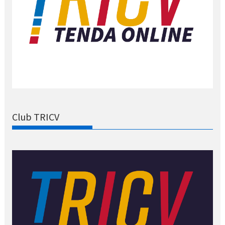
Club TRICV