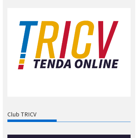
Club TRICV