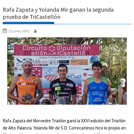
Rafa Zapata y Yolanda Mir ganan la segunda
prueba de TriCastellón
22 junio, 2015
Rafa Zapata del Morvedre Triatlón ganó la XXVI edición del Triatlón
de Alto Palancia. Yolanda Mir de S.D. Correcaminos hizo lo propio en