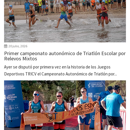
20 julio, 2026
Primer campeonato autonómico de Triatlón Escolar por
Relevos Mixtos
Ayer se disputó por primera vez en la historia de los Juegos
Deportivos TRICV el Campeonato Autonómico de Triatlón por...