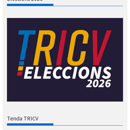
Tenda TRICV