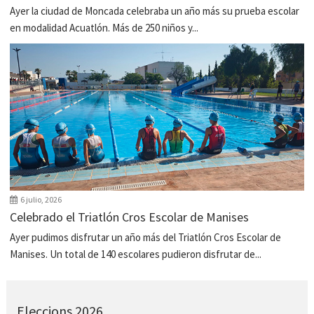
Ayer la ciudad de Moncada celebraba un año más su prueba escolar
en modalidad Acuatlón. Más de 250 niños y...
6 julio, 2026
Celebrado el Triatlón Cros Escolar de Manises
Ayer pudimos disfrutar un año más del Triatlón Cros Escolar de
Manises. Un total de 140 escolares pudieron disfrutar de...
Eleccions 2026