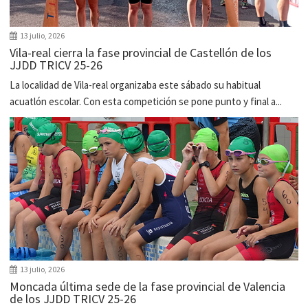
13 julio, 2026
Vila-real cierra la fase provincial de Castellón de los
JJDD TRICV 25-26
La localidad de Vila-real organizaba este sábado su habitual
acuatlón escolar. Con esta competición se pone punto y final a...
13 julio, 2026
Moncada última sede de la fase provincial de Valencia
de los JJDD TRICV 25-26