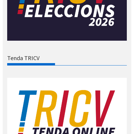
Tenda TRICV