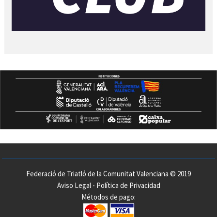
Federació de Triatló de la Comunitat Valenciana © 2019
Aviso Legal
-
Política de Privacidad
Métodos de pago: