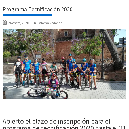
Programa Tecnificación 2020
24 enero, 2020
Paloma Redondo
Abierto el plazo de inscripción para el
programa de tecnificación 2020 hasta el 31