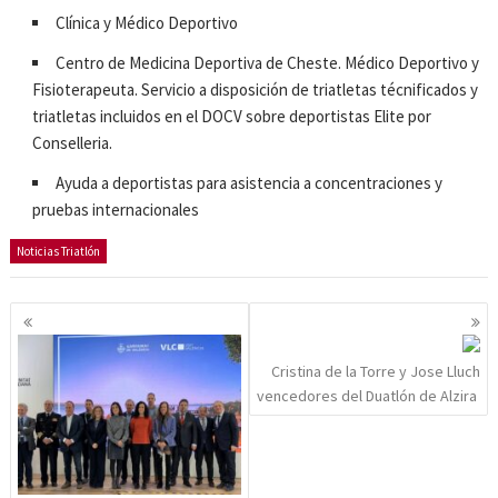
Clínica y Médico Deportivo
Centro de Medicina Deportiva de Cheste. Médico Deportivo y
Fisioterapeuta. Servicio a disposición de triatletas técnificados y
triatletas incluidos en el DOCV sobre deportistas Elite por
Conselleria.
Ayuda a deportistas para asistencia a concentraciones y
pruebas internacionales
Noticias Triatlón
Navegación
de
entradas
Cristina de la Torre y Jose Lluch
vencedores del Duatlón de Alzira