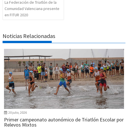
La Federación de Triatlón de la
Comunidad Valenciana presente
en FITUR 2020
Noticias Relacionadas
20 julio, 2026
Primer campeonato autonómico de Triatlón Escolar por
Relevos Mixtos