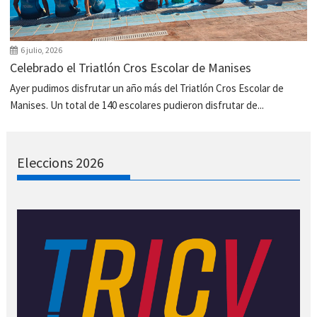
6 julio, 2026
Celebrado el Triatlón Cros Escolar de Manises
Ayer pudimos disfrutar un año más del Triatlón Cros Escolar de
Manises. Un total de 140 escolares pudieron disfrutar de...
Eleccions 2026