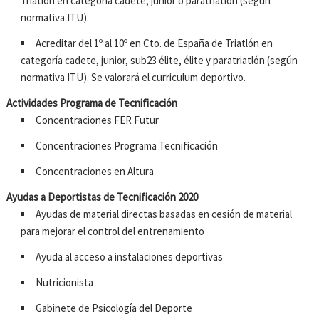
Triatlón en categoría cadete, junior o paratriatlón (según
normativa ITU).
Acreditar del 1º al 10º en Cto. de España de Triatlón en
categoría cadete, junior, sub23 élite, élite y paratriatlón (según
normativa ITU). Se valorará el curriculum deportivo.
Actividades Programa de Tecnificación
Concentraciones FER Futur
Concentraciones Programa Tecnificación
Concentraciones en Altura
Ayudas a Deportistas de Tecnificación 2020
Ayudas de material directas basadas en cesión de material
para mejorar el control del entrenamiento
Ayuda al acceso a instalaciones deportivas
Nutricionista
Gabinete de Psicología del Deporte