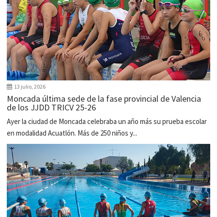
13 julio, 2026
Moncada última sede de la fase provincial de Valencia
de los JJDD TRICV 25-26
Ayer la ciudad de Moncada celebraba un año más su prueba escolar
en modalidad Acuatlón. Más de 250 niños y...