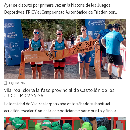
Ayer se disputó por primera vez en la historia de los Juegos
Deportivos TRICV el Campeonato Autonómico de Triatlón por...
13 julio, 2026
Vila-real cierra la fase provincial de Castellón de los
JJDD TRICV 25-26
La localidad de Vila-real organizaba este sábado su habitual
acuatlón escolar. Con esta competición se pone punto y final a...