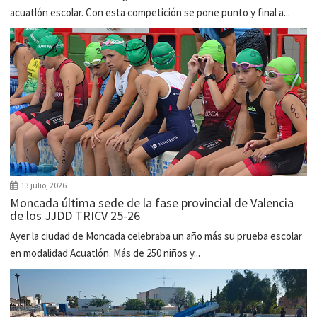
acuatlón escolar. Con esta competición se pone punto y final a...
13 julio, 2026
Moncada última sede de la fase provincial de Valencia
de los JJDD TRICV 25-26
Ayer la ciudad de Moncada celebraba un año más su prueba escolar
en modalidad Acuatlón. Más de 250 niños y...