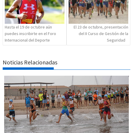
Hasta el 19 de octubre aún
El 23 de octubre, presentación
puedes inscribirte en el Foro
del II Curso de Gestión de la
Internacional del Deporte
Seguridad
Noticias Relacionadas