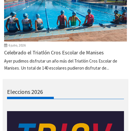
6 julio, 2026
Celebrado el Triatlón Cros Escolar de Manises
Ayer pudimos disfrutar un año más del Triatlón Cros Escolar de
Manises. Un total de 140 escolares pudieron disfrutar de...
Eleccions 2026