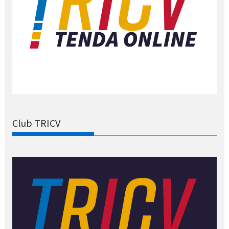
Club TRICV