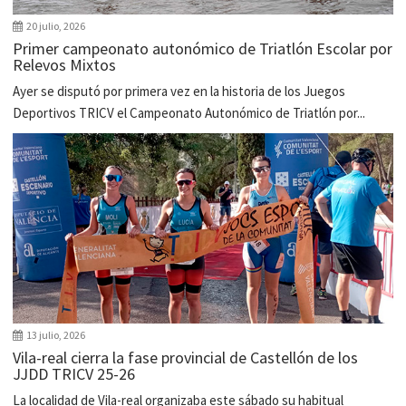
20 julio, 2026
Primer campeonato autonómico de Triatlón Escolar por
Relevos Mixtos
Ayer se disputó por primera vez en la historia de los Juegos
Deportivos TRICV el Campeonato Autonómico de Triatlón por...
13 julio, 2026
Vila-real cierra la fase provincial de Castellón de los
JJDD TRICV 25-26
La localidad de Vila-real organizaba este sábado su habitual