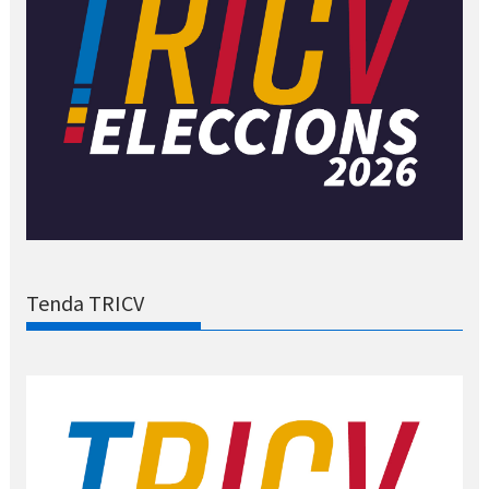
Tenda TRICV