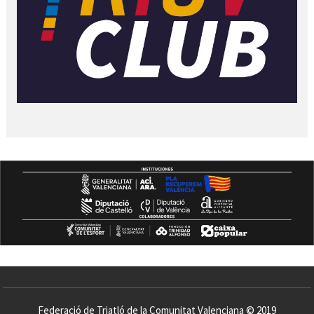
Federació de Triatló de la Comunitat Valenciana © 2019