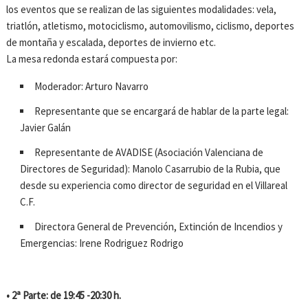
los eventos que se realizan de las siguientes modalidades: vela,
triatlón, atletismo, motociclismo, automovilismo, ciclismo, deportes
de montaña y escalada, deportes de invierno etc.
La mesa redonda estará compuesta por:
Moderador: Arturo Navarro
Representante que se encargará de hablar de la parte legal:
Javier Galán
Representante de AVADISE (Asociación Valenciana de
Directores de Seguridad): Manolo Casarrubio de la Rubia, que
desde su experiencia como director de seguridad en el Villareal
C.F.
Directora General de Prevención, Extinción de Incendios y
Emergencias: Irene Rodriguez Rodrigo
• 2ª Parte: de 19:45 -20:30 h.