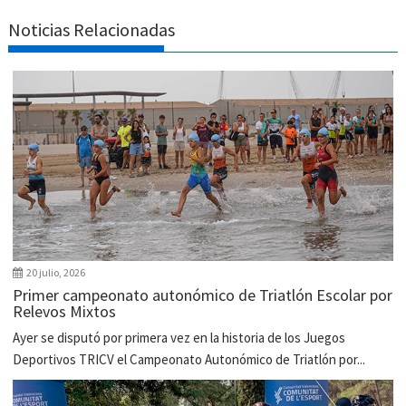
Noticias Relacionadas
20 julio, 2026
Primer campeonato autonómico de Triatlón Escolar por
Relevos Mixtos
Ayer se disputó por primera vez en la historia de los Juegos
Deportivos TRICV el Campeonato Autonómico de Triatlón por...