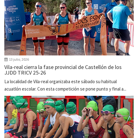
13 julio, 2026
Vila-real cierra la fase provincial de Castellón de los
JJDD TRICV 25-26
La localidad de Vila-real organizaba este sábado su habitual
acuatlón escolar. Con esta competición se pone punto y final a...