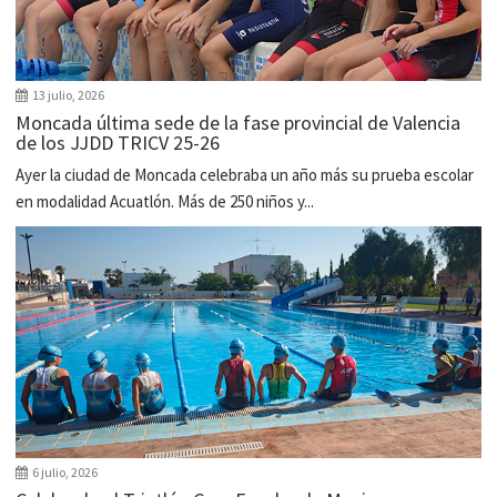
13 julio, 2026
Moncada última sede de la fase provincial de Valencia
de los JJDD TRICV 25-26
Ayer la ciudad de Moncada celebraba un año más su prueba escolar
en modalidad Acuatlón. Más de 250 niños y...
6 julio, 2026