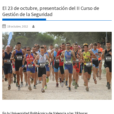
El 23 de octubre, presentación del II Curso de
Gestión de la Seguridad
18 octubre, 2012
En la Universidad Politécnica de Valencia a las 18 horas