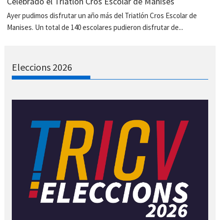
Celebrado el Triatlón Cros Escolar de Manises
Ayer pudimos disfrutar un año más del Triatlón Cros Escolar de
Manises. Un total de 140 escolares pudieron disfrutar de...
Eleccions 2026