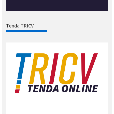
Tenda TRICV