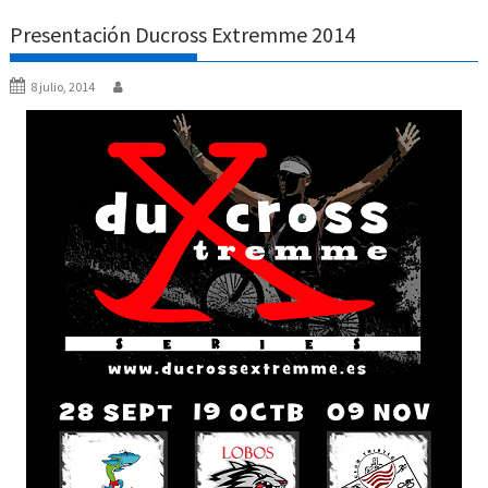
Presentación Ducross Extremme 2014
8 julio, 2014