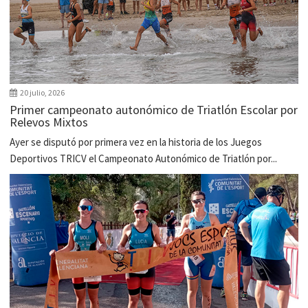
20 julio, 2026
Primer campeonato autonómico de Triatlón Escolar por
Relevos Mixtos
Ayer se disputó por primera vez en la historia de los Juegos
Deportivos TRICV el Campeonato Autonómico de Triatlón por...