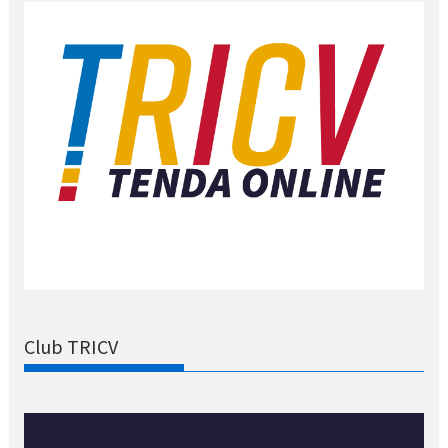
Club TRICV