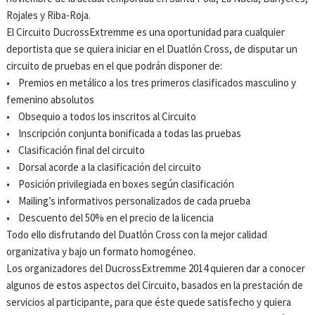
Rojales y Riba-Roja.
El Circuito DucrossExtremme es una oportunidad para cualquier
deportista que se quiera iniciar en el Duatlón Cross, de disputar un
circuito de pruebas en el que podrán disponer de:
• Premios en metálico a los tres primeros clasificados masculino y
femenino absolutos
• Obsequio a todos los inscritos al Circuito
• Inscripción conjunta bonificada a todas las pruebas
• Clasificación final del circuito
• Dorsal acorde a la clasificación del circuito
• Posición privilegiada en boxes según clasificación
• Mailing’s informativos personalizados de cada prueba
• Descuento del 50% en el precio de la licencia
Todo ello disfrutando del Duatlón Cross con la mejor calidad
organizativa y bajo un formato homogéneo.
Los organizadores del DucrossExtremme 2014 quieren dar a conocer
algunos de estos aspectos del Circuito, basados en la prestación de
servicios al participante, para que éste quede satisfecho y quiera