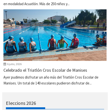
en modalidad Acuatlón. Más de 250 niños y...
6 julio, 2026
Celebrado el Triatlón Cros Escolar de Manises
Ayer pudimos disfrutar un año más del Triatlón Cros Escolar de
Manises. Un total de 140 escolares pudieron disfrutar de...
Eleccions 2026