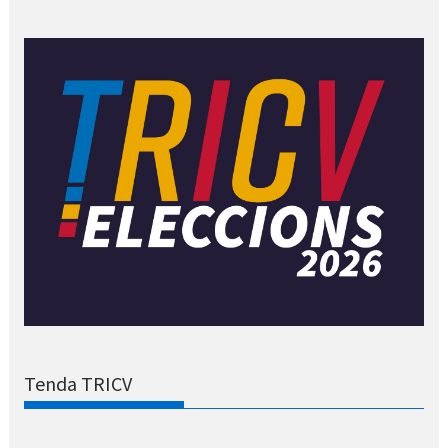
Tenda TRICV