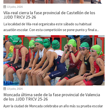
13 julio, 2026
Vila-real cierra la fase provincial de Castellón de los
JJDD TRICV 25-26
La localidad de Vila-real organizaba este sábado su habitual
acuatlón escolar. Con esta competición se pone punto y final a...
13 julio, 2026
Moncada última sede de la fase provincial de Valencia
de los JJDD TRICV 25-26
Ayer la ciudad de Moncada celebraba un año más su prueba escolar