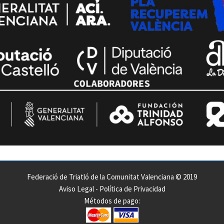
Federació de Triatló de la Comunitat Valenciana © 2019
Aviso Legal
-
Política de Privacidad
Métodos de pago: