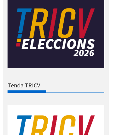
Tenda TRICV