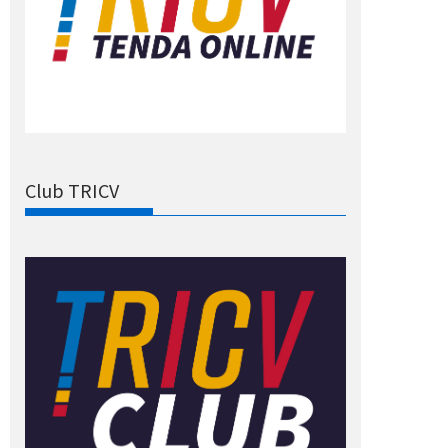
Club TRICV