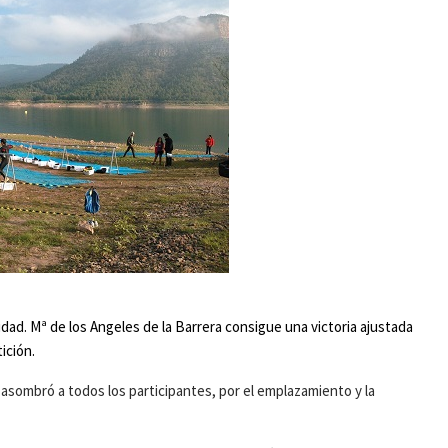
idad. Mª de los Angeles de la Barrera consigue una victoria ajustada
ición.
 asombró a todos los participantes, por el emplazamiento y la