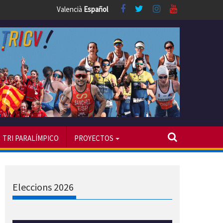
Valencià
Español
TRI PARALÍMPICO
PROYECTOS
Eleccions 2026