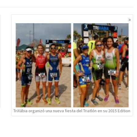
TriXábia organizó una nueva fiesta del Triatlón en su 2015 Edition