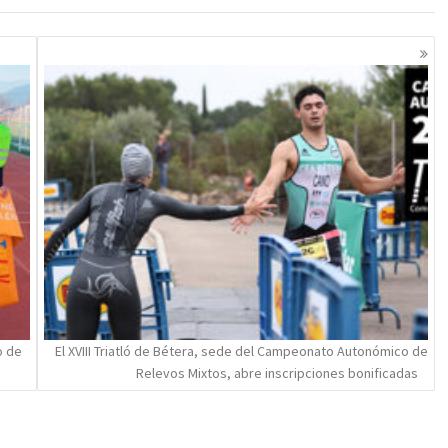
o de
El XVIII Triatló de Bétera, sede del Campeonato Autonómico de
Relevos Mixtos, abre inscripciones bonificadas