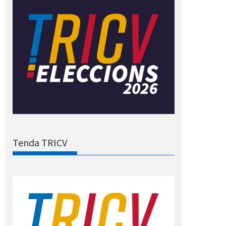
Tenda TRICV