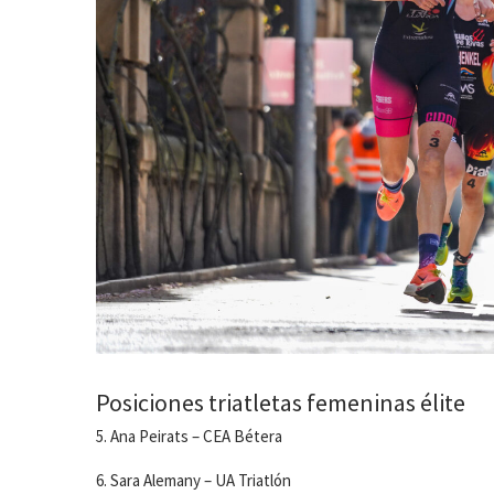
Posiciones triatletas femeninas élite
5. Ana Peirats – CEA Bétera
6. Sara Alemany – UA Triatlón