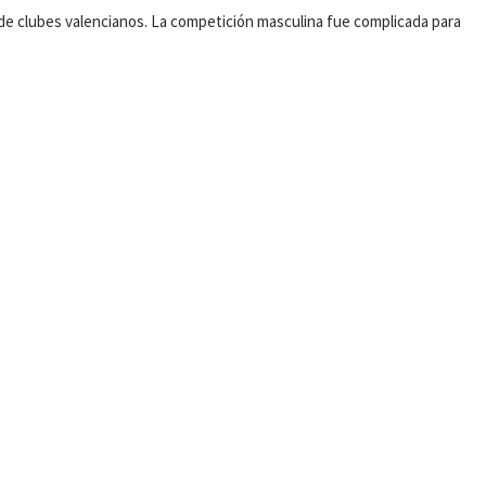
as de clubes valencianos. La competición masculina fue complicada para