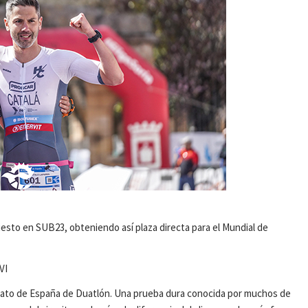
 puesto en SUB23, obteniendo así plaza directa para el Mundial de
VI
nato de España de Duatlón. Una prueba dura conocida por muchos de