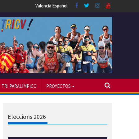
Valencià
Español
TRI PARALÍMPICO
PROYECTOS
Eleccions 2026