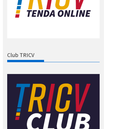
Club TRICV