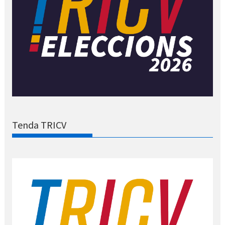
Tenda TRICV