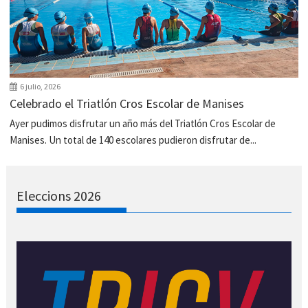
6 julio, 2026
Celebrado el Triatlón Cros Escolar de Manises
Ayer pudimos disfrutar un año más del Triatlón Cros Escolar de
Manises. Un total de 140 escolares pudieron disfrutar de...
Eleccions 2026