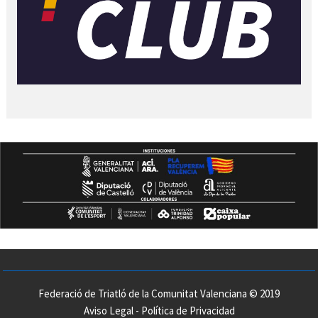
Federació de Triatló de la Comunitat Valenciana © 2019
Aviso Legal
-
Política de Privacidad