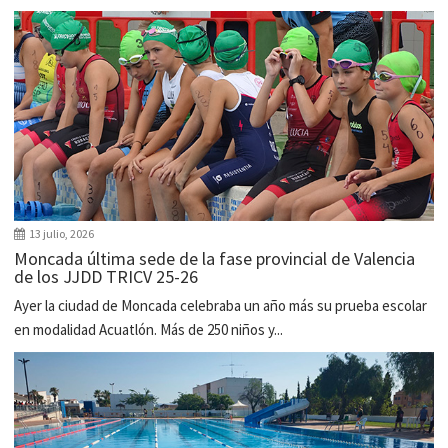
13 julio, 2026
Moncada última sede de la fase provincial de Valencia
de los JJDD TRICV 25-26
Ayer la ciudad de Moncada celebraba un año más su prueba escolar
en modalidad Acuatlón. Más de 250 niños y...