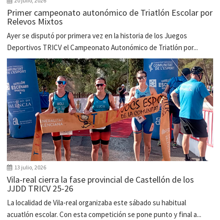
20 julio, 2026
Primer campeonato autonómico de Triatlón Escolar por
Relevos Mixtos
Ayer se disputó por primera vez en la historia de los Juegos
Deportivos TRICV el Campeonato Autonómico de Triatlón por...
13 julio, 2026
Vila-real cierra la fase provincial de Castellón de los
JJDD TRICV 25-26
La localidad de Vila-real organizaba este sábado su habitual
acuatlón escolar. Con esta competición se pone punto y final a...