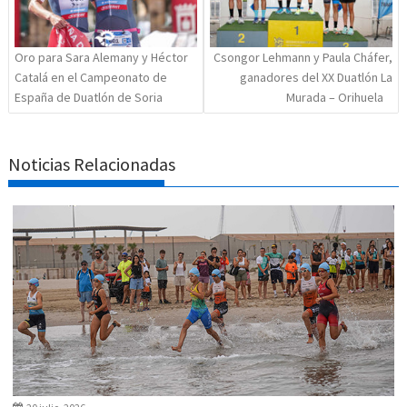
Oro para Sara Alemany y Héctor
Csongor Lehmann y Paula Cháfer,
Catalá en el Campeonato de
ganadores del XX Duatlón La
España de Duatlón de Soria
Murada – Orihuela
Noticias Relacionadas