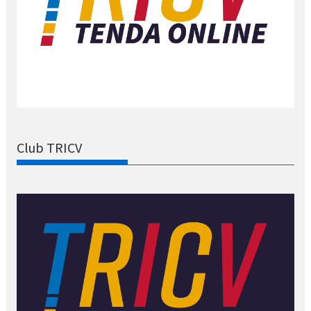
Club TRICV