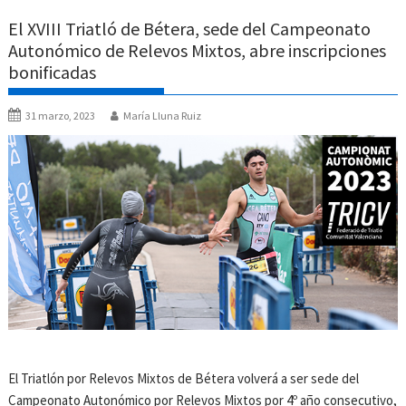
El XVIII Triatló de Bétera, sede del Campeonato
Autonómico de Relevos Mixtos, abre inscripciones
bonificadas
31 marzo, 2023
María Lluna Ruiz
El Triatlón por Relevos Mixtos de Bétera volverá a ser sede del
Campeonato Autonómico por Relevos Mixtos por 4º año consecutivo,