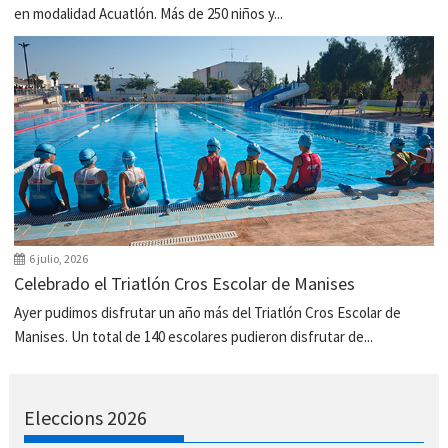
en modalidad Acuatlón. Más de 250 niños y...
6 julio, 2026
Celebrado el Triatlón Cros Escolar de Manises
Ayer pudimos disfrutar un año más del Triatlón Cros Escolar de
Manises. Un total de 140 escolares pudieron disfrutar de...
Eleccions 2026