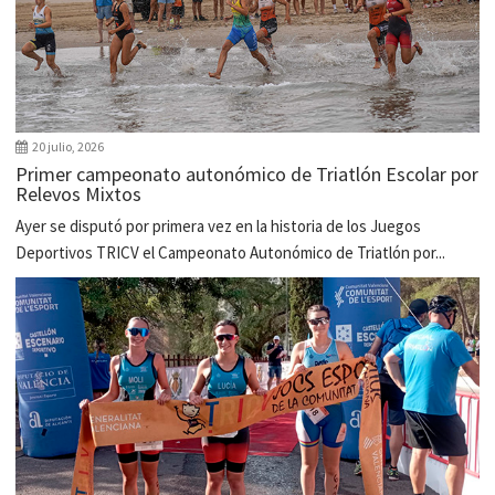
20 julio, 2026
Primer campeonato autonómico de Triatlón Escolar por
Relevos Mixtos
Ayer se disputó por primera vez en la historia de los Juegos
Deportivos TRICV el Campeonato Autonómico de Triatlón por...