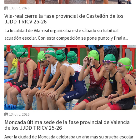
13 julio, 2026
Vila-real cierra la fase provincial de Castellón de los
JJDD TRICV 25-26
La localidad de Vila-real organizaba este sábado su habitual
acuatlón escolar. Con esta competición se pone punto y final a...
13 julio, 2026
Moncada última sede de la fase provincial de Valencia
de los JJDD TRICV 25-26
Ayer la ciudad de Moncada celebraba un año más su prueba escolar