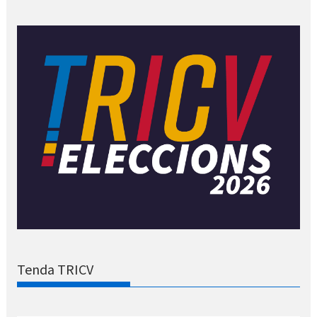
Tenda TRICV