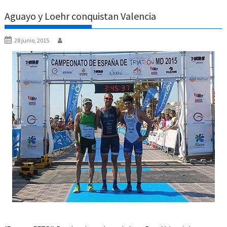
Aguayo y Loehr conquistan Valencia
28 junio, 2015