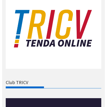
Club TRICV