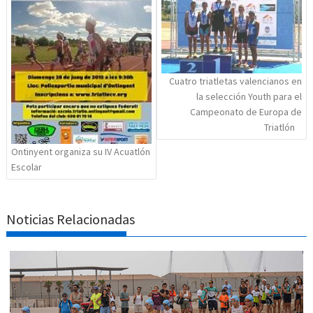
Cuatro triatletas valencianos en
la selección Youth para el
Campeonato de Europa de
Triatlón
Ontinyent organiza su IV Acuatlón
Escolar
Noticias Relacionadas