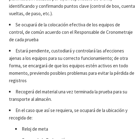
identificando y confirmando puntos clave (control de box, cuenta
vueltas, de paso, etc.).
Se ocupará de la colocación efectiva de los equipos de
control, de común acuerdo con el Responsable de Cronometraje
de cada prueba
Estará pendiente, custodiará y controlará las afecciones
ajenas a los equipos para su correcto funcionamiento; de otra
forma, se encargará de que los equipos estén activos en todo
momento, previendo posibles problemas para evitar la pérdida de
registros
Recogerá del material una vez terminada la prueba para su
transporte al almacén.
En el caso que así se requiera, se ocupará de la ubicación y
recogida de:
Reloj de meta