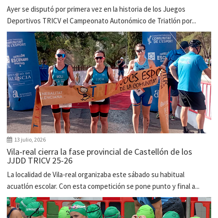
Ayer se disputó por primera vez en la historia de los Juegos
Deportivos TRICV el Campeonato Autonómico de Triatlón por...
13 julio, 2026
Vila-real cierra la fase provincial de Castellón de los
JJDD TRICV 25-26
La localidad de Vila-real organizaba este sábado su habitual
acuatlón escolar. Con esta competición se pone punto y final a...