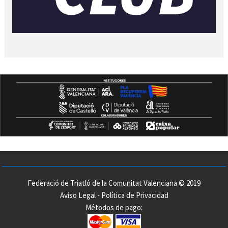
Federació de Triatló de la Comunitat Valenciana © 2019
Aviso Legal
-
Política de Privacidad
Métodos de pago: