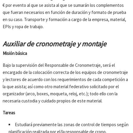
€ por evento al que se asista al que se sumarán los complementos
que fueran necesarios en función de duración y formato de prueba
en su caso. Transporte y formación a cargo de la empresa, material,
EPIs y ropa de trabajo.
Auxiliar de cronometraje y montaje
Misión básica
Bajo la supervisión del Responsable de Cronometraje, será el
encargado de la colocación correcta de los equipos de cronometraje
y lectores de acuerdo con los requerimientos de cada competición a
la que asista; así como otro material federativo solicitado por el
organizador (arco, boxes, moqueta, reloj, etc.); todo ello con la
necesaria custodia y cuidado propios de este material.
Tareas
Estudiará previamente las zonas de control de tiempos según
planificación realizada por el/la responsable de crono,