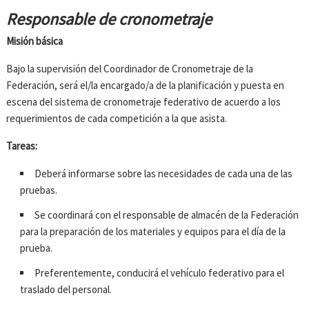
Responsable de cronometraje
Misión básica
Bajo la supervisión del Coordinador de Cronometraje de la
Federación, será el/la encargado/a de la planificación y puesta en
escena del sistema de cronometraje federativo de acuerdo a los
requerimientos de cada competición a la que asista.
Tareas:
Deberá informarse sobre las necesidades de cada una de las
pruebas.
Se coordinará con el responsable de almacén de la Federación
para la preparación de los materiales y equipos para el día de la
prueba.
Preferentemente, conducirá el vehículo federativo para el
traslado del personal.