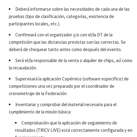
Deberá informarse sobre las necesidades de cada una de las
pruebas (tipo de clasificación, categorías, existencia de
participantes locales, etc.).
Confirmará con el organizador y/o con el/la DT de la
competición que las distancias previstas son las correctas. Se
deberá de chequear tanto antes como después del evento.
Será el/la responsable de la venta o alquiler de chips, así como
la recaudación.
Supervisará la aplicación Copérnico (software específico) de
competiciones una vez preparado por el coordinador de
cronometraje de la Federación
Inventariar y comprobar del material necesario para el
cumplimiento de la misión básica:
Comprobación que la aplicación de seguimiento de
resultados (TRICV LIVE) está correctamente configurada y en