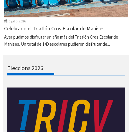
6 julio, 2026
Celebrado el Triatlón Cros Escolar de Manises
Ayer pudimos disfrutar un año más del Triatlón Cros Escolar de
Manises. Un total de 140 escolares pudieron disfrutar de...
Eleccions 2026