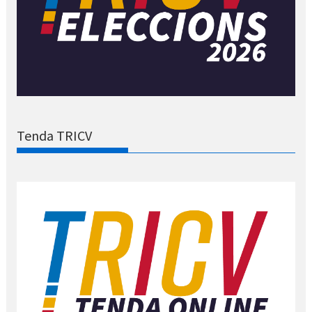
Tenda TRICV