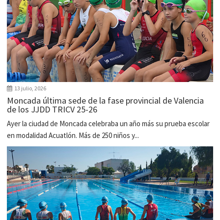
13 julio, 2026
Moncada última sede de la fase provincial de Valencia
de los JJDD TRICV 25-26
Ayer la ciudad de Moncada celebraba un año más su prueba escolar
en modalidad Acuatlón. Más de 250 niños y...