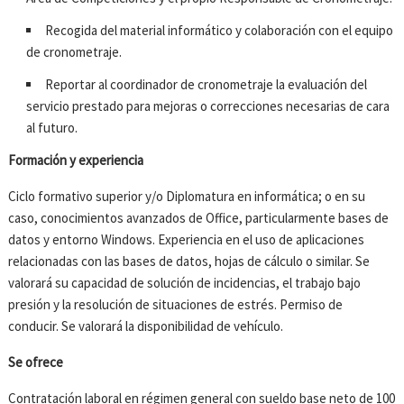
Recogida del material informático y colaboración con el equipo
de cronometraje.
Reportar al coordinador de cronometraje la evaluación del
servicio prestado para mejoras o correcciones necesarias de cara
al futuro.
Formación y experiencia
Ciclo formativo superior y/o Diplomatura en informática; o en su
caso, conocimientos avanzados de Office, particularmente bases de
datos y entorno Windows. Experiencia en el uso de aplicaciones
relacionadas con las bases de datos, hojas de cálculo o similar. Se
valorará su capacidad de solución de incidencias, el trabajo bajo
presión y la resolución de situaciones de estrés. Permiso de
conducir. Se valorará la disponibilidad de vehículo.
Se ofrece
Contratación laboral en régimen general con sueldo base neto de 100