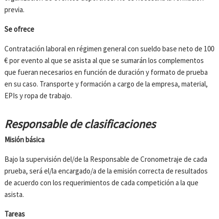
previa.
Se ofrece
Contratación laboral en régimen general con sueldo base neto de 100
€ por evento al que se asista al que se sumarán los complementos
que fueran necesarios en función de duración y formato de prueba
en su caso. Transporte y formación a cargo de la empresa, material,
EPIs y ropa de trabajo.
Responsable de clasificaciones
Misión básica
Bajo la supervisión del/de la Responsable de Cronometraje de cada
prueba, será el/la encargado/a de la emisión correcta de resultados
de acuerdo con los requerimientos de cada competición a la que
asista.
Tareas