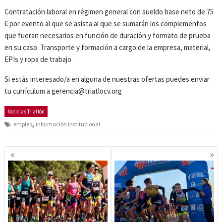
Contratación laboral en régimen general con sueldo base neto de 75
€ por evento al que se asista al que se sumarán los complementos
que fueran necesarios en función de duración y formato de prueba
en su caso. Transporte y formación a cargo de la empresa, material,
EPIs y ropa de trabajo.
Si estás interesado/a en alguna de nuestras ofertas puedes enviar
tu currículum a gerencia@triatlocv.org
Noticias Triatlón
,
empleo
información institucional
Navegación
de
entradas