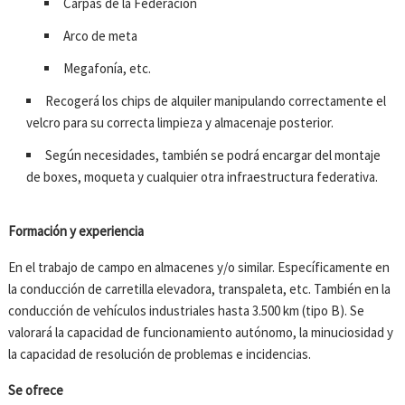
Carpas de la Federación
Arco de meta
Megafonía, etc.
Recogerá los chips de alquiler manipulando correctamente el
velcro para su correcta limpieza y almacenaje posterior.
Según necesidades, también se podrá encargar del montaje
de boxes, moqueta y cualquier otra infraestructura federativa.
Formación y experiencia
En el trabajo de campo en almacenes y/o similar. Específicamente en
la conducción de carretilla elevadora, transpaleta, etc. También en la
conducción de vehículos industriales hasta 3.500 km (tipo B). Se
valorará la capacidad de funcionamiento autónomo, la minuciosidad y
la capacidad de resolución de problemas e incidencias.
Se ofrece