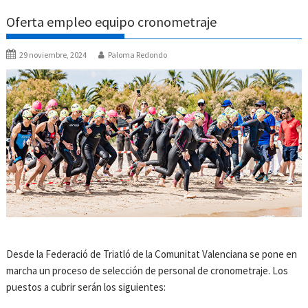
Oferta empleo equipo cronometraje
29 noviembre, 2024
Paloma Redondo
Desde la Federació de Triatló de la Comunitat Valenciana se pone en
marcha un proceso de selección de personal de cronometraje. Los
puestos a cubrir serán los siguientes: