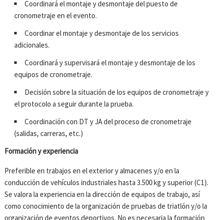
Coordinará el montaje y desmontaje del puesto de
cronometraje en el evento.
Coordinar el montaje y desmontaje de los servicios
adicionales.
Coordinará y supervisará el montaje y desmontaje de los
equipos de cronometraje.
Decisión sobre la situación de los equipos de cronometraje y
el protocolo a seguir durante la prueba.
Coordinación con DT y JA del proceso de cronometraje
(salidas, carreras, etc.)
Formación y experiencia
Preferible en trabajos en el exterior y almacenes y/o en la
conducción de vehículos industriales hasta 3.500 kg y superior (C1).
Se valora la experiencia en la dirección de equipos de trabajo, así
como conocimiento de la organización de pruebas de triatlón y/o la
organización de eventos deportivos. No es necesaria la formación