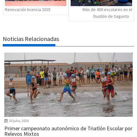
Renovación licencia 2025
Más de 400 escolares en el
Duatlón de Sagunto
Noticias Relacionadas
20 julio, 2026
Primer campeonato autonómico de Triatlón Escolar por
Relevos Mixtos