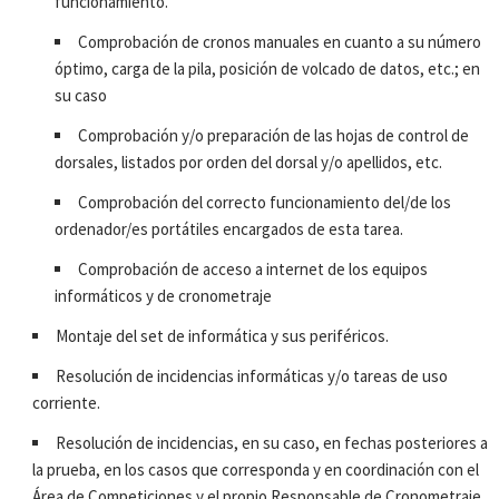
funcionamiento.
Comprobación de cronos manuales en cuanto a su número
óptimo, carga de la pila, posición de volcado de datos, etc.; en
su caso
Comprobación y/o preparación de las hojas de control de
dorsales, listados por orden del dorsal y/o apellidos, etc.
Comprobación del correcto funcionamiento del/de los
ordenador/es portátiles encargados de esta tarea.
Comprobación de acceso a internet de los equipos
informáticos y de cronometraje
Montaje del set de informática y sus periféricos.
Resolución de incidencias informáticas y/o tareas de uso
corriente.
Resolución de incidencias, en su caso, en fechas posteriores a
la prueba, en los casos que corresponda y en coordinación con el
Área de Competiciones y el propio Responsable de Cronometraje.