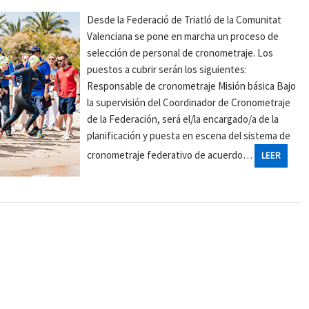
Desde la Federació de Triatló de la Comunitat
Valenciana se pone en marcha un proceso de
selección de personal de cronometraje. Los
puestos a cubrir serán los siguientes:
Responsable de cronometraje Misión básica Bajo
la supervisión del Coordinador de Cronometraje
de la Federación, será el/la encargado/a de la
planificación y puesta en escena del sistema de
cronometraje federativo de acuerdo…
LEER