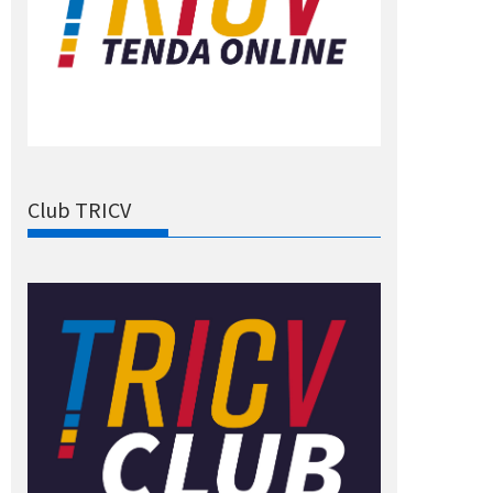
Club TRICV