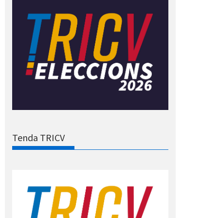
Tenda TRICV