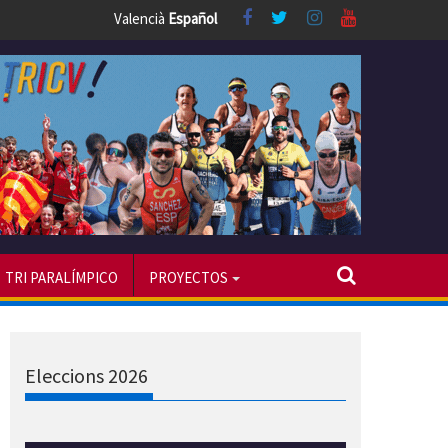
Valencià
Español
TRI PARALÍMPICO
PROYECTOS
Eleccions 2026