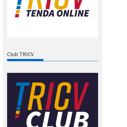
Club TRICV