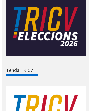
Tenda TRICV