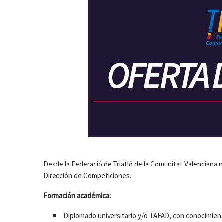
Desde la Federació de Triatló de la Comunitat Valenciana 
Dirección de Competiciones.
Formación académica:
Diplomado universitario y/o TAFAD, con conocimient