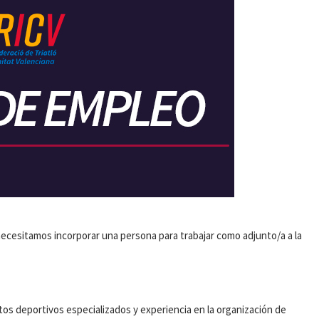
necesitamos incorporar una persona para trabajar como adjunto/a a la
os deportivos especializados y experiencia en la organización de