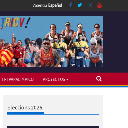
Valencià
Español
TRI PARALÍMPICO
PROYECTOS
Eleccions 2026