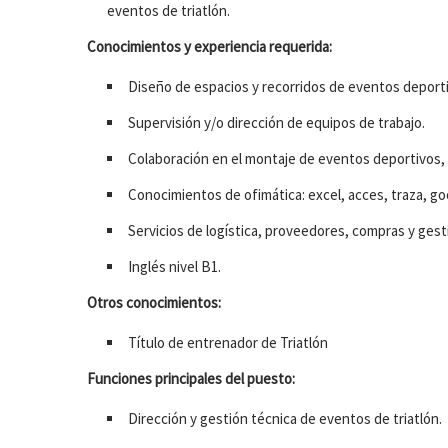
eventos de triatlón.
Conocimientos y experiencia requerida:
Diseño de espacios y recorridos de eventos deport
Supervisión y/o dirección de equipos de trabajo.
Colaboración en el montaje de eventos deportivos, 
Conocimientos de ofimática: excel, acces, traza, go
Servicios de logística, proveedores, compras y ges
Inglés nivel B1.
Otros conocimientos:
Título de entrenador de Triatlón
Funciones principales del puesto:
Dirección y gestión técnica de eventos de triatlón.