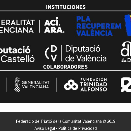
Federació de Triatló de la Comunitat Valenciana © 2019
Aviso Legal
-
Política de Privacidad