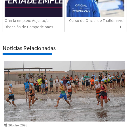
Oferta empleo: Adjunto/a
Curso de Oficial de Triatlón nivel
Dirección de Competiciones
1
Noticias Relacionadas
20 julio, 2026