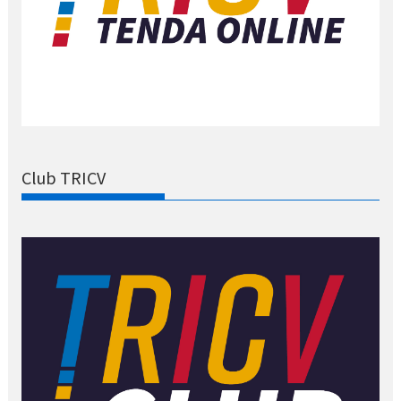
Club TRICV