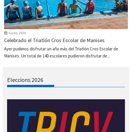
6 julio, 2026
Celebrado el Triatlón Cros Escolar de Manises
Ayer pudimos disfrutar un año más del Triatlón Cros Escolar de
Manises. Un total de 140 escolares pudieron disfrutar de...
Eleccions 2026