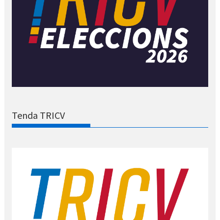
Tenda TRICV