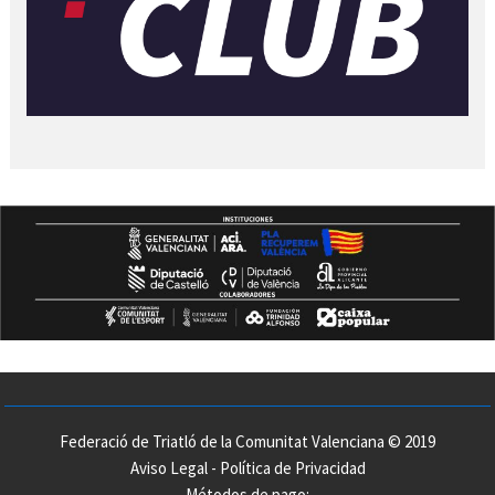
Federació de Triatló de la Comunitat Valenciana © 2019
Aviso Legal
-
Política de Privacidad
Métodos de pago: