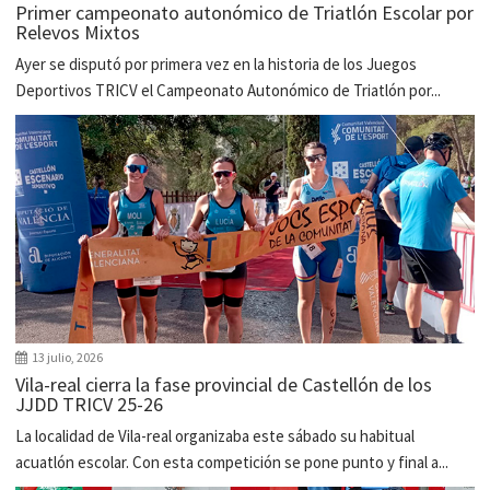
Primer campeonato autonómico de Triatlón Escolar por
Relevos Mixtos
Ayer se disputó por primera vez en la historia de los Juegos
Deportivos TRICV el Campeonato Autonómico de Triatlón por...
13 julio, 2026
Vila-real cierra la fase provincial de Castellón de los
JJDD TRICV 25-26
La localidad de Vila-real organizaba este sábado su habitual
acuatlón escolar. Con esta competición se pone punto y final a...