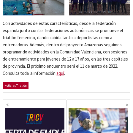
Con actividades de estas características, desde la federación
española junto con las federaciones autonómicas se promueve el
triatlón femenino, dando cabida tanto a deportistas como a
entrenadoras. Además, dentro del proyecto Amazonas seguimos
programando actividades en la Comunidad Valenciana, con sesiones
de entrenamiento para jóvenes de 12 a 17 años, en las tres capitales
de provincia. El próximo encuentro será el 11 de marzo de 2022.
Consulta toda la información
aquí
.
Noticias Triatlón
Navegación
de
entradas