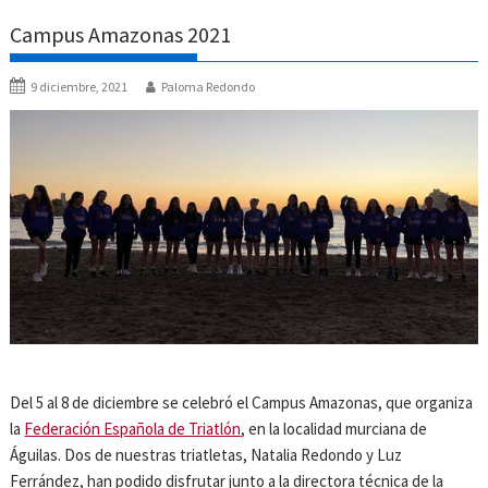
Campus Amazonas 2021
9 diciembre, 2021
Paloma Redondo
Del 5 al 8 de diciembre se celebró el Campus Amazonas, que organiza
la
Federación Española de Triatlón
, en la localidad murciana de
Águilas. Dos de nuestras triatletas, Natalia Redondo y Luz
Ferrández, han podido disfrutar junto a la directora técnica de la