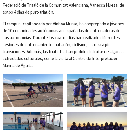
Federació de Triatló de la Comunitat Valenciana, Vanessa Huesa, de
estos 4 días de puro triatlón.
El campus, capitaneado por Ainhoa Murua, ha congregado a jóvenes
de 10 comunidades autónomas acompañadas de entrenadoras de
sus autonomías. Durante los cuatro días han realizado diferentes
sesiones de entrenamiento, natación, ciclismo, carrera a pie,
transiciones. Además, las triatletas han podido disfrutar de algunas
actividades culturales, como la visita al Centro de Interpretación
Marina de Águilas.