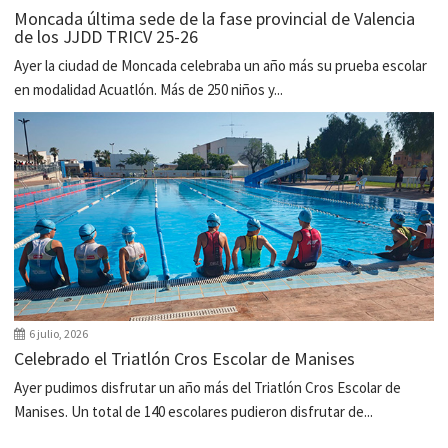
Moncada última sede de la fase provincial de Valencia
de los JJDD TRICV 25-26
Ayer la ciudad de Moncada celebraba un año más su prueba escolar
en modalidad Acuatlón. Más de 250 niños y...
6 julio, 2026
Celebrado el Triatlón Cros Escolar de Manises
Ayer pudimos disfrutar un año más del Triatlón Cros Escolar de
Manises. Un total de 140 escolares pudieron disfrutar de...