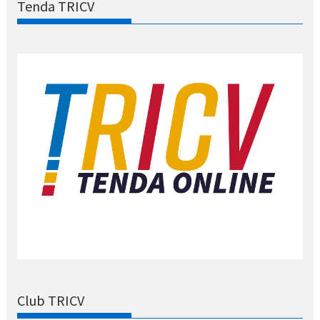
Tenda TRICV
Club TRICV