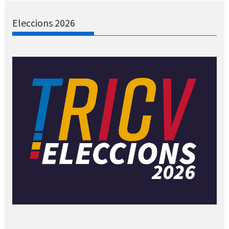
Eleccions 2026