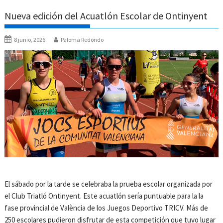
Nueva edición del Acuatlón Escolar de Ontinyent
8 junio, 2026
Paloma Redondo
El sábado por la tarde se celebraba la prueba escolar organizada por
el Club Triatló Ontinyent. Este acuatlón sería puntuable para la la
fase provincial de València de los Juegos Deportivo TRICV. Más de
250 escolares pudieron disfrutar de esta competición que tuvo lugar