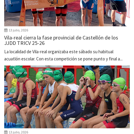
13 julio, 2026
Vila-real cierra la fase provincial de Castellón de los
JJDD TRICV 25-26
La localidad de Vila-real organizaba este sábado su habitual
acuatlón escolar. Con esta competición se pone punto y final a...
13 julio, 2026