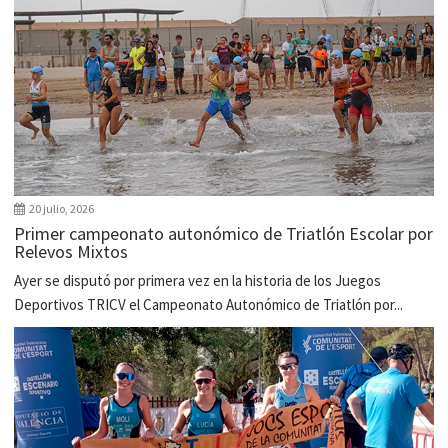
20 julio, 2026
Primer campeonato autonómico de Triatlón Escolar por
Relevos Mixtos
Ayer se disputó por primera vez en la historia de los Juegos
Deportivos TRICV el Campeonato Autonómico de Triatlón por...