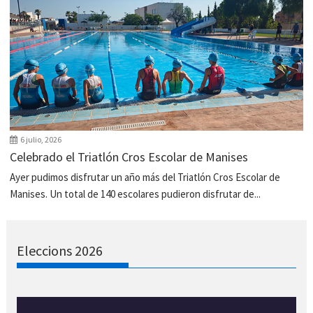
6 julio, 2026
Celebrado el Triatlón Cros Escolar de Manises
Ayer pudimos disfrutar un año más del Triatlón Cros Escolar de
Manises. Un total de 140 escolares pudieron disfrutar de...
Eleccions 2026