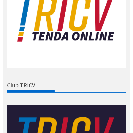
Club TRICV