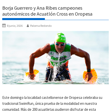
Borja Guerrero y Ana Ribes campeones
autonómicos de Acuatlón Cross en Oropesa
8 junio, 2026
Paloma Redondo
Este domingo la localidad castellonense de Oropesa celebraba su
tradicional SwimRun, única prueba de la modalidad en nuestra
comunidad. Más de 200 acuatletas pudieron disfrutar de esta