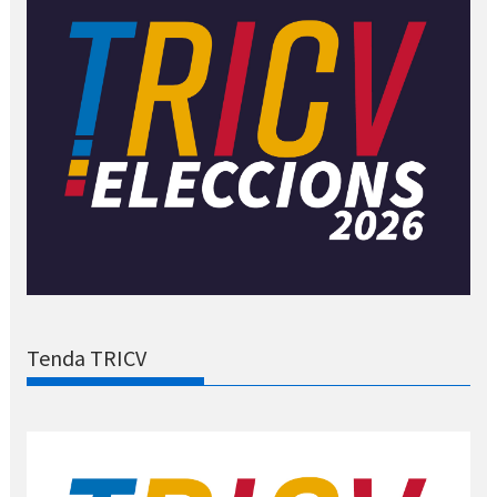
Tenda TRICV