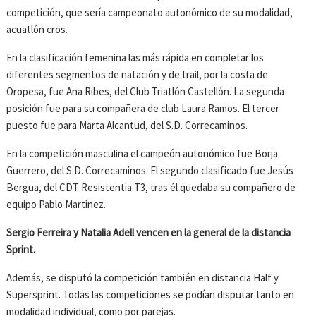
competición, que sería campeonato autonómico de su modalidad,
acuatlón cros.
En la clasificación femenina las más rápida en completar los
diferentes segmentos de natación y de trail, por la costa de
Oropesa, fue Ana Ribes, del Club Triatlón Castellón. La segunda
posición fue para su compañera de club Laura Ramos. El tercer
puesto fue para Marta Alcantud, del S.D. Correcaminos.
En la competición masculina el campeón autonómico fue Borja
Guerrero, del S.D. Correcaminos. El segundo clasificado fue Jesús
Bergua, del CDT Resistentia T3, tras él quedaba su compañero de
equipo Pablo Martínez.
Sergio Ferreira y Natalia Adell vencen en la general de la distancia
Sprint.
Además, se disputó la competición también en distancia Half y
Supersprint. Todas las competiciones se podían disputar tanto en
modalidad individual, como por parejas.