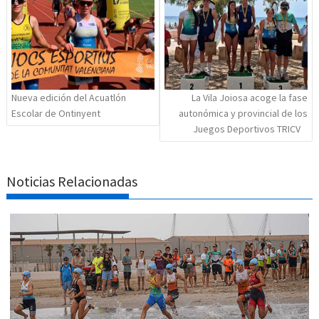
entradas
Nueva edición del Acuatlón
La Vila Joiosa acoge la fase
Escolar de Ontinyent
autonómica y provincial de los
Juegos Deportivos TRICV
Noticias Relacionadas