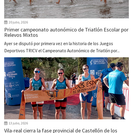
20 julio, 2026
Primer campeonato autonómico de Triatlón Escolar por
Relevos Mixtos
Ayer se disputó por primera vez en la historia de los Juegos
Deportivos TRICV el Campeonato Autonómico de Triatlón por...
13 julio, 2026
Vila-real cierra la fase provincial de Castellón de los