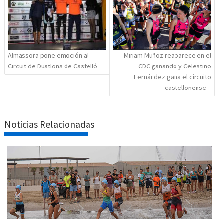
Almassora pone emoción al
Miriam Muñoz reaparece en el
Circuit de Duatlons de Castelló
CDC ganando y Celestino
Fernández gana el circuito
castellonense
Noticias Relacionadas