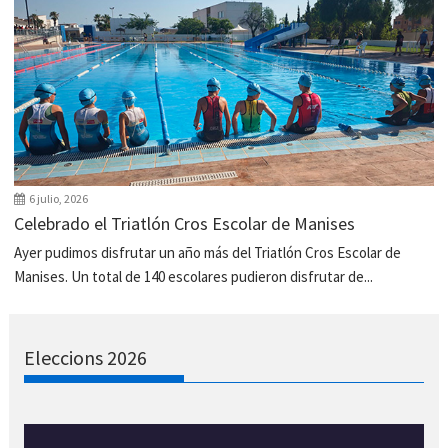
6 julio, 2026
Celebrado el Triatlón Cros Escolar de Manises
Ayer pudimos disfrutar un año más del Triatlón Cros Escolar de
Manises. Un total de 140 escolares pudieron disfrutar de...
Eleccions 2026