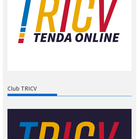
Club TRICV