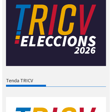
Tenda TRICV