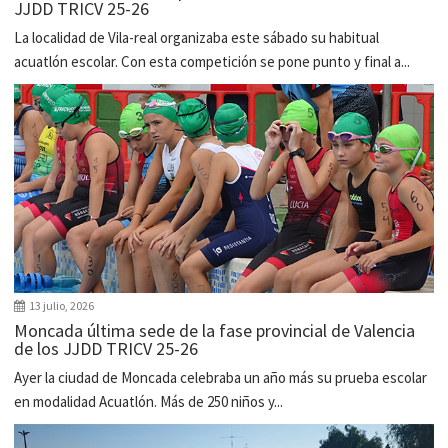
JJDD TRICV 25-26
La localidad de Vila-real organizaba este sábado su habitual
acuatlón escolar. Con esta competición se pone punto y final a...
13 julio, 2026
Moncada última sede de la fase provincial de Valencia
de los JJDD TRICV 25-26
Ayer la ciudad de Moncada celebraba un año más su prueba escolar
en modalidad Acuatlón. Más de 250 niños y...