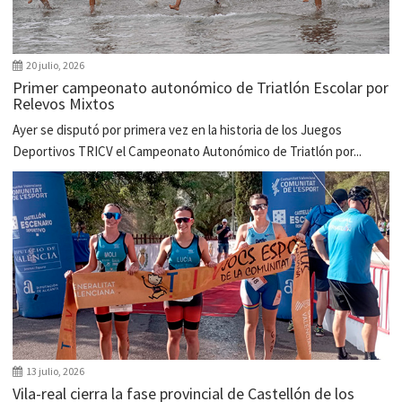
20 julio, 2026
Primer campeonato autonómico de Triatlón Escolar por
Relevos Mixtos
Ayer se disputó por primera vez en la historia de los Juegos
Deportivos TRICV el Campeonato Autonómico de Triatlón por...
13 julio, 2026
Vila-real cierra la fase provincial de Castellón de los