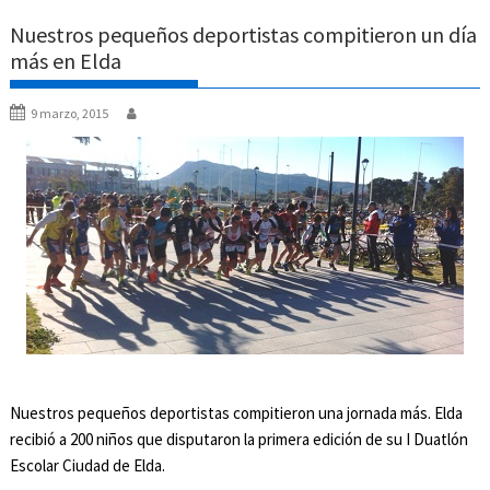
Nuestros pequeños deportistas compitieron un día
más en Elda
9 marzo, 2015
Nuestros pequeños deportistas compitieron una jornada más. Elda
recibió a 200 niños que disputaron la primera edición de su I Duatlón
Escolar Ciudad de Elda.