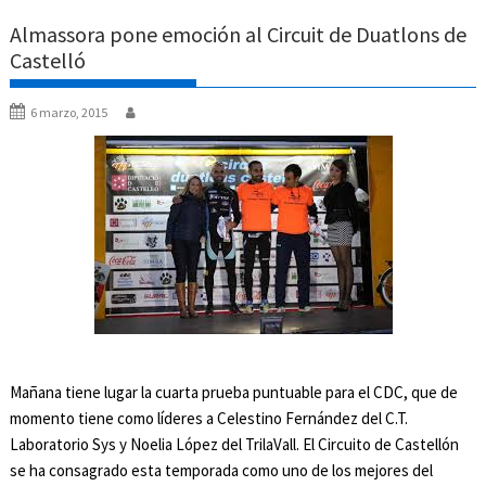
Almassora pone emoción al Circuit de Duatlons de
Castelló
6 marzo, 2015
Mañana tiene lugar la cuarta prueba puntuable para el CDC, que de
momento tiene como líderes a Celestino Fernández del C.T.
Laboratorio Sys y Noelia López del TrilaVall. El Circuito de Castellón
se ha consagrado esta temporada como uno de los mejores del