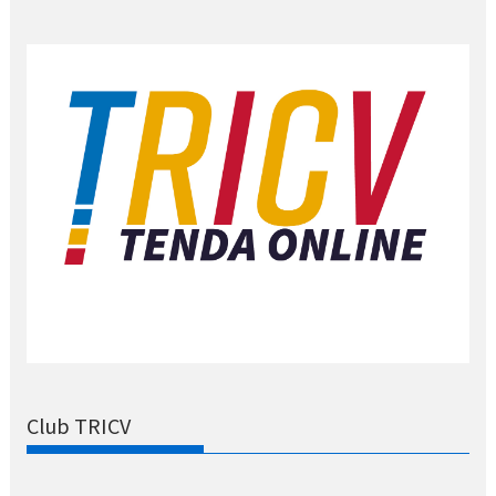
Club TRICV