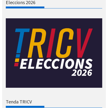
Eleccions 2026
Tenda TRICV