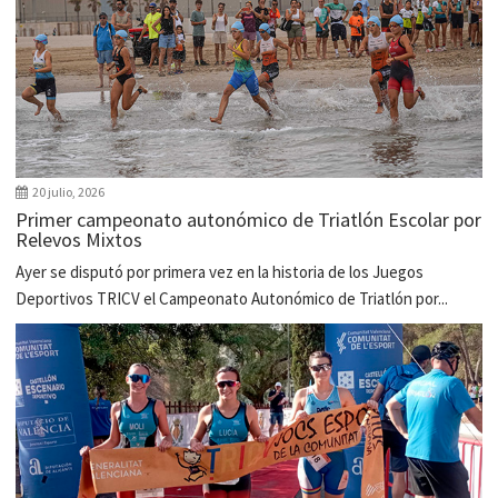
20 julio, 2026
Primer campeonato autonómico de Triatlón Escolar por
Relevos Mixtos
Ayer se disputó por primera vez en la historia de los Juegos
Deportivos TRICV el Campeonato Autonómico de Triatlón por...