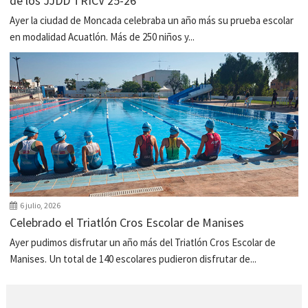
de los JJDD TRICV 25-26
Ayer la ciudad de Moncada celebraba un año más su prueba escolar
en modalidad Acuatlón. Más de 250 niños y...
6 julio, 2026
Celebrado el Triatlón Cros Escolar de Manises
Ayer pudimos disfrutar un año más del Triatlón Cros Escolar de
Manises. Un total de 140 escolares pudieron disfrutar de...