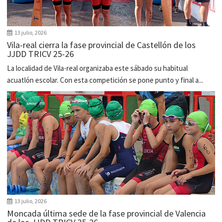
13 julio, 2026
Vila-real cierra la fase provincial de Castellón de los
JJDD TRICV 25-26
La localidad de Vila-real organizaba este sábado su habitual
acuatlón escolar. Con esta competición se pone punto y final a...
13 julio, 2026
Moncada última sede de la fase provincial de Valencia