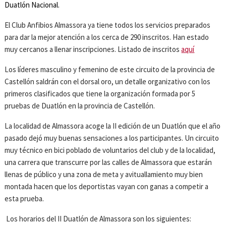
Duatlón Nacional.
El Club Anfibios Almassora ya tiene todos los servicios preparados
para dar la mejor atención a los cerca de 290 inscritos. Han estado
muy cercanos a llenar inscripciones. Listado de inscritos
aquí
Los líderes masculino y femenino de este circuito de la provincia de
Castellón saldrán con el dorsal oro, un detalle organizativo con los
primeros clasificados que tiene la organización formada por 5
pruebas de Duatlón en la provincia de Castellón.
La localidad de Almassora acoge la II edición de un Duatlón que el año
pasado dejó muy buenas sensaciones a los participantes. Un circuito
muy técnico en bici poblado de voluntarios del club y de la localidad,
una carrera que transcurre por las calles de Almassora que estarán
llenas de público y una zona de meta y avituallamiento muy bien
montada hacen que los deportistas vayan con ganas a competir a
esta prueba.
Los horarios del II Duatlón de Almassora son los siguientes: