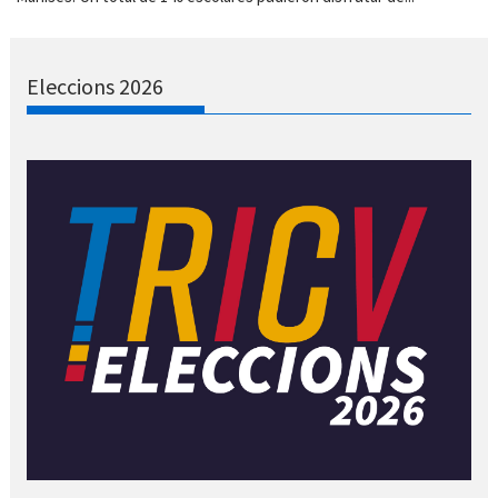
Eleccions 2026