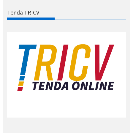
Tenda TRICV