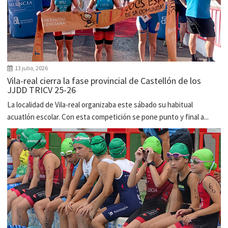
13 julio, 2026
Vila-real cierra la fase provincial de Castellón de los
JJDD TRICV 25-26
La localidad de Vila-real organizaba este sábado su habitual
acuatlón escolar. Con esta competición se pone punto y final a...