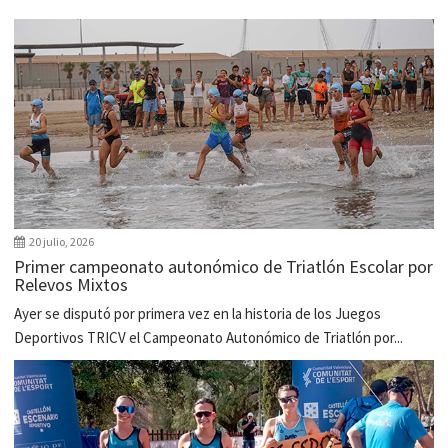
20 julio, 2026
Primer campeonato autonómico de Triatlón Escolar por
Relevos Mixtos
Ayer se disputó por primera vez en la historia de los Juegos
Deportivos TRICV el Campeonato Autonómico de Triatlón por...