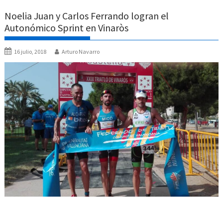
Noelia Juan y Carlos Ferrando logran el
Autonómico Sprint en Vinaròs
16 julio, 2018
Arturo Navarro