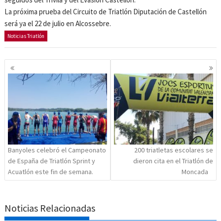
La próxima prueba del Circuito de Triatlón Diputación de Castellón
será ya el 22 de julio en Alcossebre.
Noticias Triatlón
Navegación
de
entradas
Banyoles celebró el Campeonato
200 triatletas escolares se
de España de Triatlón Sprint y
dieron cita en el Triatlón de
Acuatlón este fin de semana.
Moncada
Noticias Relacionadas