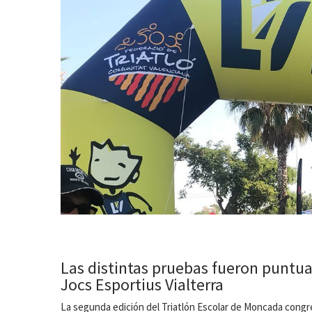
Las distintas pruebas fueron puntuab
Jocs Esportius Vialterra
La segunda edición del Triatlón Escolar de Moncada congr