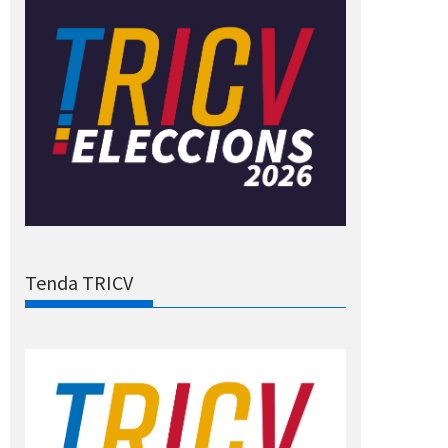
Tenda TRICV