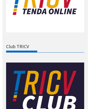
Club TRICV