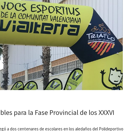
les para la Fase Provincial de los XXXVI
egó a dos centenares de escolares en los aledaños del Polideportivo