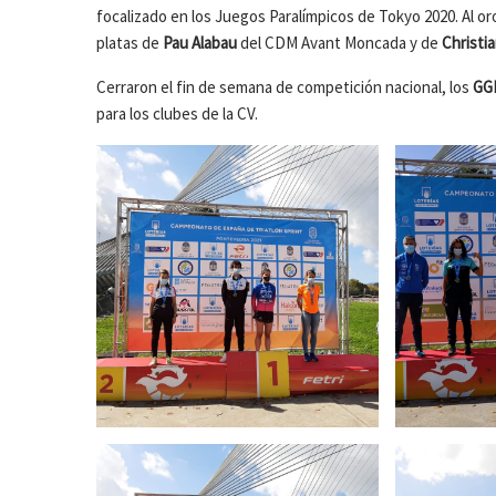
focalizado en los Juegos Paralímpicos de Tokyo 2020. Al or
platas de
Pau Alabau
del CDM Avant Moncada y de
Christi
Cerraron el fin de semana de competición nacional, los
GG
para los clubes de la CV.