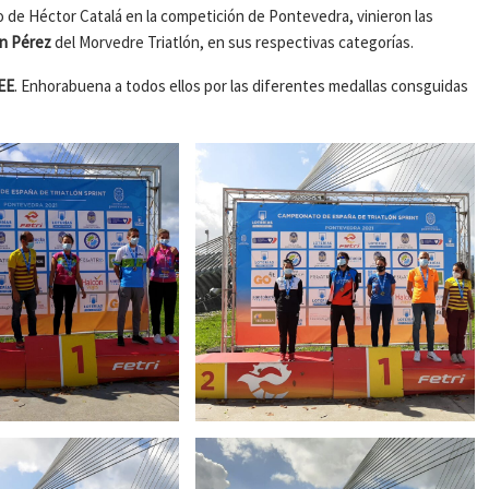
o de Héctor Catalá en la competición de Pontevedra, vinieron las
an Pérez
del Morvedre Triatlón, en sus respectivas categorías.
EE
. Enhorabuena a todos ellos por las diferentes medallas consguidas