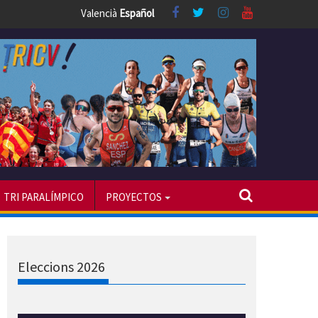
Valencià
Español
TRI PARALÍMPICO
PROYECTOS
Eleccions 2026