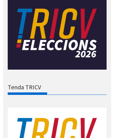
Tenda TRICV