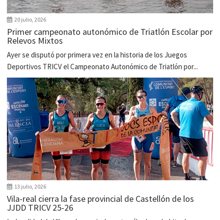
20 julio, 2026
Primer campeonato autonómico de Triatlón Escolar por
Relevos Mixtos
Ayer se disputó por primera vez en la historia de los Juegos
Deportivos TRICV el Campeonato Autonómico de Triatlón por...
13 julio, 2026
Vila-real cierra la fase provincial de Castellón de los
JJDD TRICV 25-26