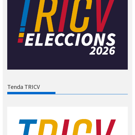
Tenda TRICV