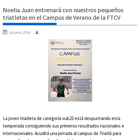
Noelia Juan entrenará con nuestros pequeños
triatletas en el Campus de Verano de la FTCV
16 junio, 2016
La joven triatleta de categoría sub23 está despuntando esta
temporada consiguiendo sus primeros resultados nacionales e
internacionales. Acudirá una jornada al campus de Triatló para