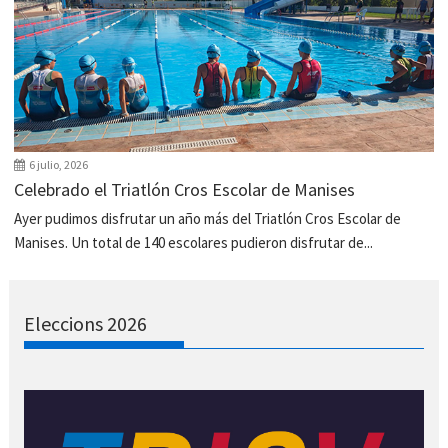
6 julio, 2026
Celebrado el Triatlón Cros Escolar de Manises
Ayer pudimos disfrutar un año más del Triatlón Cros Escolar de
Manises. Un total de 140 escolares pudieron disfrutar de...
Eleccions 2026