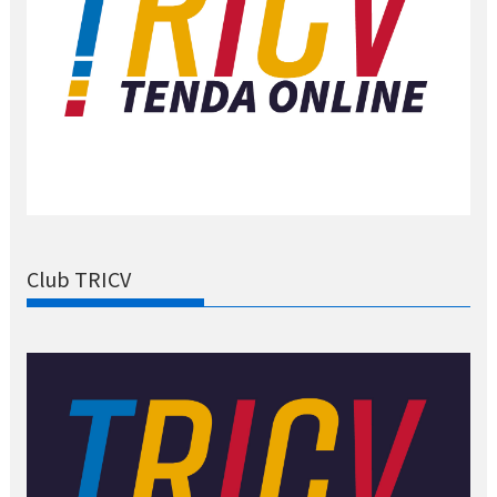
Club TRICV