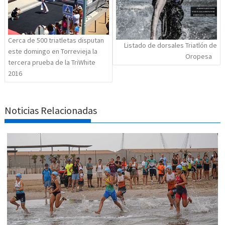
Cerca de 500 triatletas disputan
Listado de dorsales Triatlón de
este domingo en Torrevieja la
Oropesa
tercera prueba de la TriWhite
2016
Noticias Relacionadas