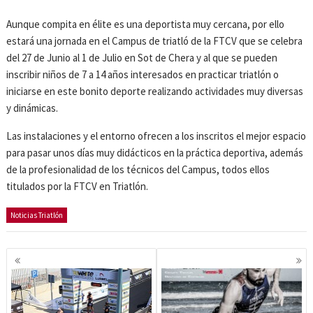
Aunque compita en élite es una deportista muy cercana, por ello
estará una jornada en el Campus de triatló de la FTCV que se celebra
del 27 de Junio al 1 de Julio en Sot de Chera y al que se pueden
inscribir niños de 7 a 14 años interesados en practicar triatlón o
iniciarse en este bonito deporte realizando actividades muy diversas
y dinámicas.
Las instalaciones y el entorno ofrecen a los inscritos el mejor espacio
para pasar unos días muy didácticos en la práctica deportiva, además
de la profesionalidad de los técnicos del Campus, todos ellos
titulados por la FTCV en Triatlón.
Noticias Triatlón
Navegación
de
entradas