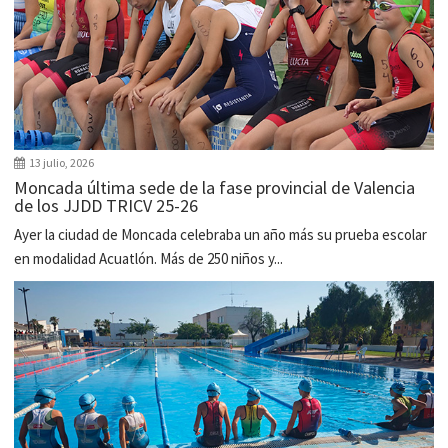
13 julio, 2026
Moncada última sede de la fase provincial de Valencia
de los JJDD TRICV 25-26
Ayer la ciudad de Moncada celebraba un año más su prueba escolar
en modalidad Acuatlón. Más de 250 niños y...