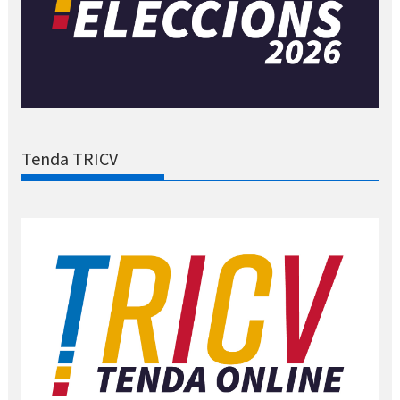
Tenda TRICV