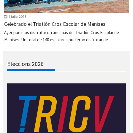
6 julio, 2026
Celebrado el Triatlón Cros Escolar de Manises
Ayer pudimos disfrutar un año más del Triatlón Cros Escolar de
Manises. Un total de 140 escolares pudieron disfrutar de...
Eleccions 2026