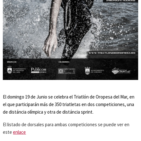
El domingo 19 de Junio se celebra el Triatlón de Oropesa del Mar, en
el que participarán más de 350 triatletas en dos competiciones, una
de distáncia olímpica y otra de distáncia sprint.
El listado de dorsales para ambas competiciones se puede ver en
este
enlace