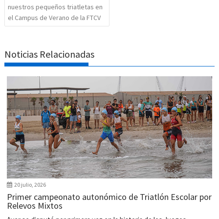
nuestros pequeños triatletas en
el Campus de Verano de la FTCV
Noticias Relacionadas
20 julio, 2026
Primer campeonato autonómico de Triatlón Escolar por
Relevos Mixtos