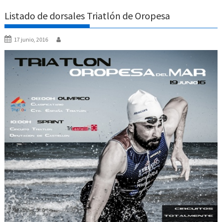
Listado de dorsales Triatlón de Oropesa
17 junio, 2016