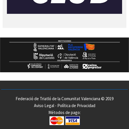
Federació de Triatló de la Comunitat Valenciana © 2019
Aviso Legal
-
Política de Privacidad
Métodos de pago: