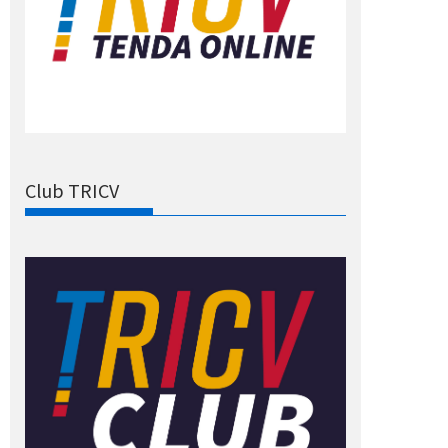
Club TRICV