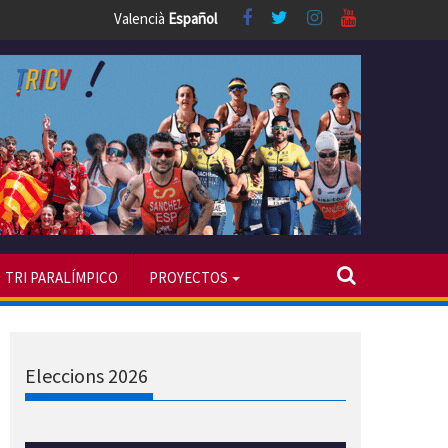
Valencià
Español
TRI PARALÍMPICO
PROYECTOS
Eleccions 2026