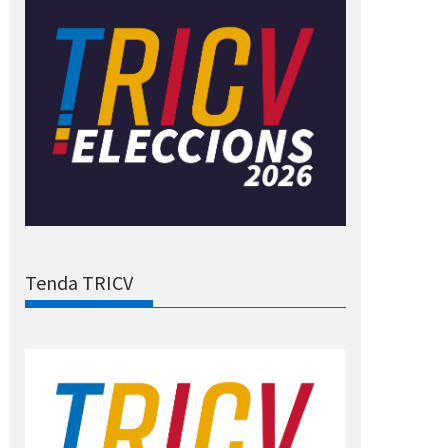
Tenda TRICV