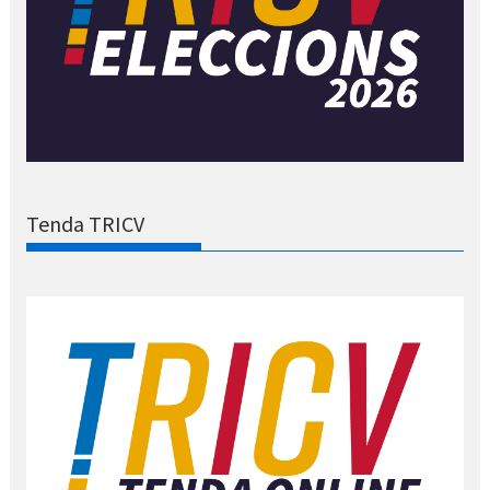
Tenda TRICV