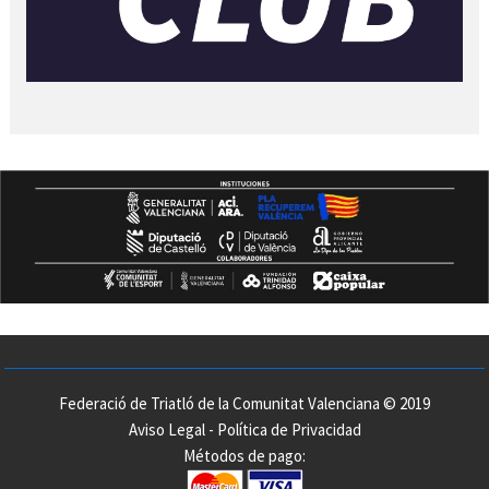
Federació de Triatló de la Comunitat Valenciana © 2019
Aviso Legal
-
Política de Privacidad
Métodos de pago: