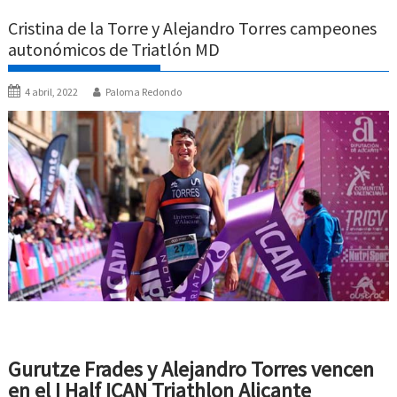
Cristina de la Torre y Alejandro Torres campeones
autonómicos de Triatlón MD
4 abril, 2022
Paloma Redondo
Gurutze Frades y Alejandro Torres vencen
en el I Half ICAN Triathlon Alicante