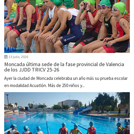
13 julio, 2026
Moncada última sede de la fase provincial de Valencia
de los JJDD TRICV 25-26
Ayer la ciudad de Moncada celebraba un año más su prueba escolar
en modalidad Acuatlón. Más de 250 niños y...