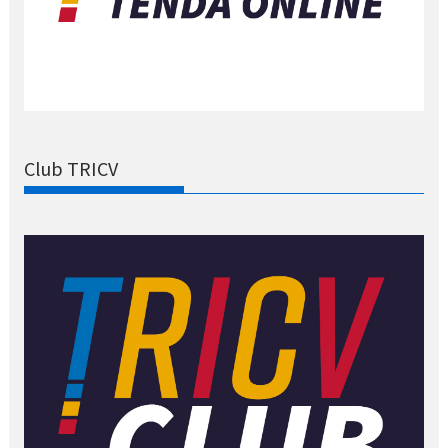
Club TRICV