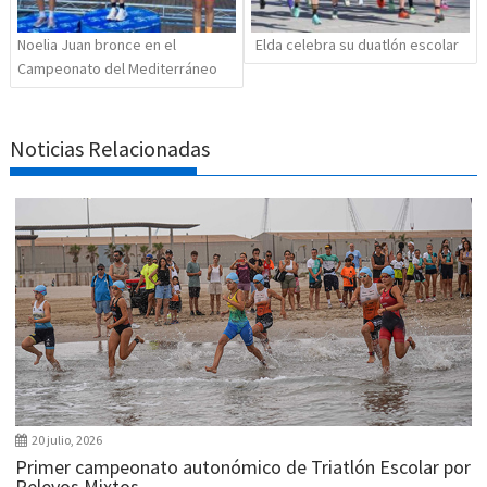
Noelia Juan bronce en el
Elda celebra su duatlón escolar
Campeonato del Mediterráneo
Noticias Relacionadas
20 julio, 2026
Primer campeonato autonómico de Triatlón Escolar por
Relevos Mixtos