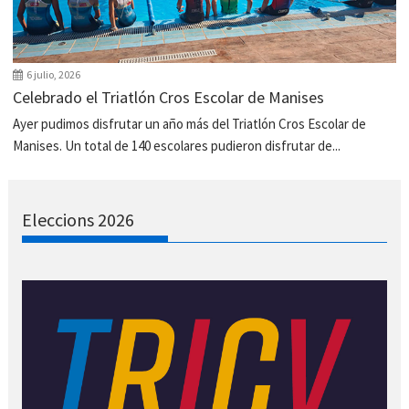
6 julio, 2026
Celebrado el Triatlón Cros Escolar de Manises
Ayer pudimos disfrutar un año más del Triatlón Cros Escolar de
Manises. Un total de 140 escolares pudieron disfrutar de...
Eleccions 2026