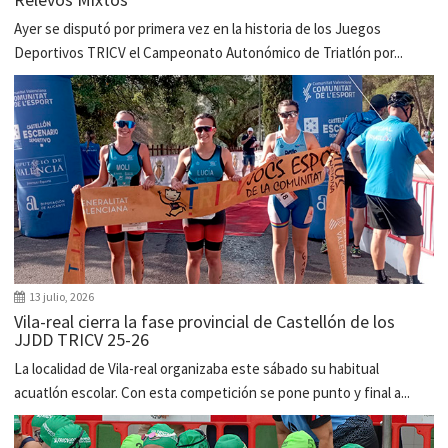
Ayer se disputó por primera vez en la historia de los Juegos
Deportivos TRICV el Campeonato Autonómico de Triatlón por...
13 julio, 2026
Vila-real cierra la fase provincial de Castellón de los
JJDD TRICV 25-26
La localidad de Vila-real organizaba este sábado su habitual
acuatlón escolar. Con esta competición se pone punto y final a...