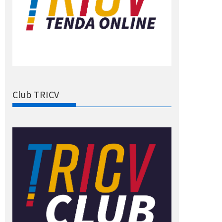
Club TRICV