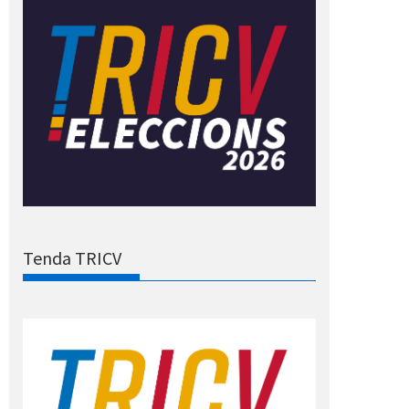
Tenda TRICV