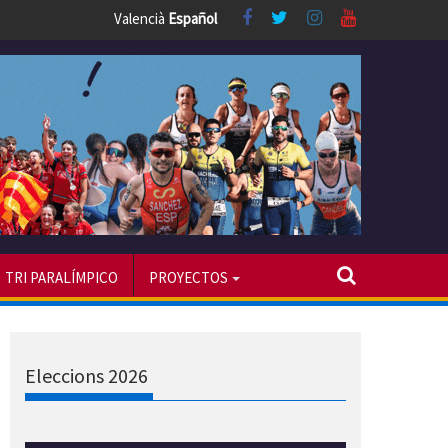
Valencià
Español
TRI PARALÍMPICO
PROYECTOS
Eleccions 2026