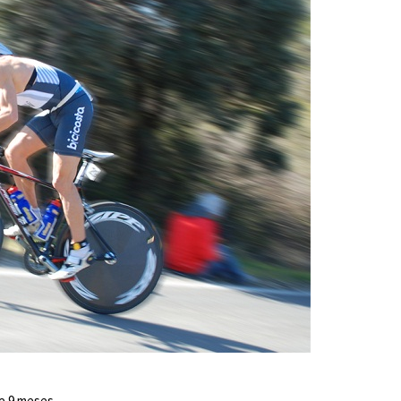
te 9 meses