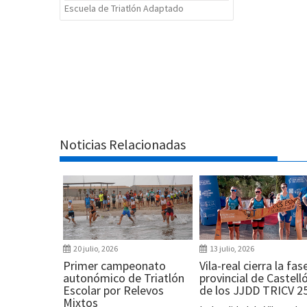
Escuela de Triatlón Adaptado
Noticias Relacionadas
20 julio, 2026
13 julio, 2026
Primer campeonato
Vila-real cierra la fas
autonómico de Triatlón
provincial de Castell
Escolar por Relevos
de los JJDD TRICV 2
Mixtos