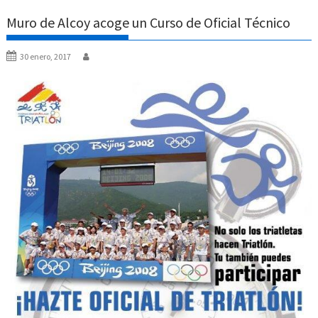
Muro de Alcoy acoge un Curso de Oficial Técnico
30 enero, 2017