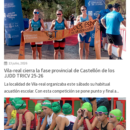
13 julio, 2026
Vila-real cierra la fase provincial de Castellón de los
JJDD TRICV 25-26
La localidad de Vila-real organizaba este sábado su habitual
acuatlón escolar. Con esta competición se pone punto y final a...