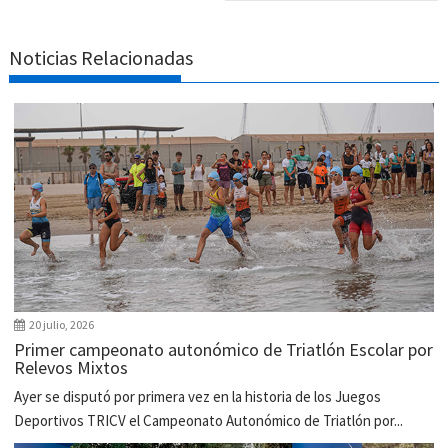
Noticias Relacionadas
20 julio, 2026
Primer campeonato autonómico de Triatlón Escolar por
Relevos Mixtos
Ayer se disputó por primera vez en la historia de los Juegos
Deportivos TRICV el Campeonato Autonómico de Triatlón por...