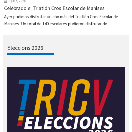
6 julio, 2026
Celebrado el Triatlón Cros Escolar de Manises
Ayer pudimos disfrutar un año más del Triatlón Cros Escolar de
Manises. Un total de 140 escolares pudieron disfrutar de...
Eleccions 2026