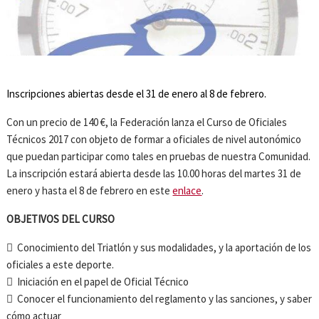
Inscripciones abiertas desde el 31 de enero al 8 de febrero.
Con un precio de 140 €, la Federación lanza el Curso de Oficiales
Técnicos 2017 con objeto de formar a oficiales de nivel autonómico
que puedan participar como tales en pruebas de nuestra Comunidad.
La inscripción estará abierta desde las 10.00 horas del martes 31 de
enero y hasta el 8 de febrero en este
enlace
.
OBJETIVOS DEL CURSO
 Conocimiento del Triatlón y sus modalidades, y la aportación de los
oficiales a este deporte.
 Iniciación en el papel de Oficial Técnico
 Conocer el funcionamiento del reglamento y las sanciones, y saber
cómo actuar