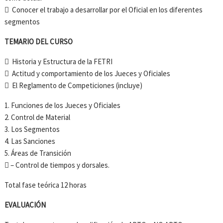
 Conocer el trabajo a desarrollar por el Oficial en los diferentes
segmentos
TEMARIO DEL CURSO
 Historia y Estructura de la FETRI
 Actitud y comportamiento de los Jueces y Oficiales
 El Reglamento de Competiciones (incluye)
1. Funciones de los Jueces y Oficiales
2. Control de Material
3. Los Segmentos
4. Las Sanciones
5. Áreas de Transición
 – Control de tiempos y dorsales.
Total fase teórica 12 horas
EVALUACIÓN