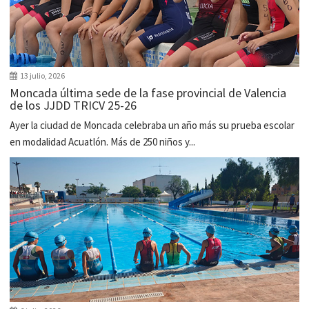
13 julio, 2026
Moncada última sede de la fase provincial de Valencia
de los JJDD TRICV 25-26
Ayer la ciudad de Moncada celebraba un año más su prueba escolar
en modalidad Acuatlón. Más de 250 niños y...