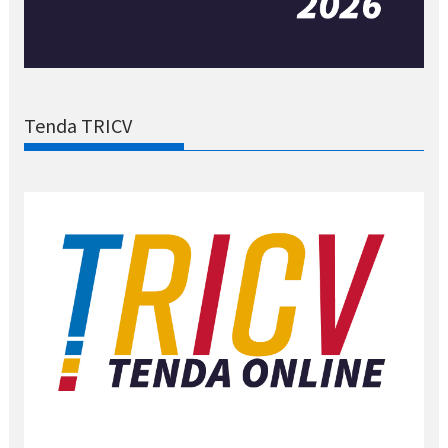
Tenda TRICV