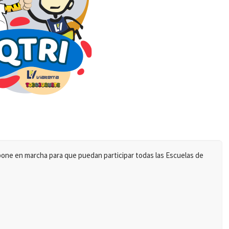
pone en marcha para que puedan participar todas las Escuelas de