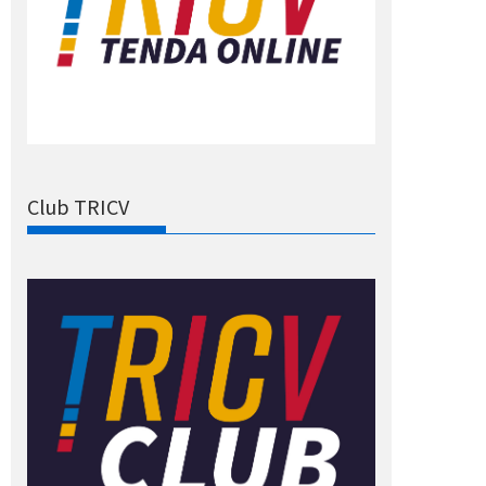
Club TRICV