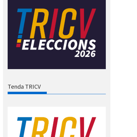
Tenda TRICV