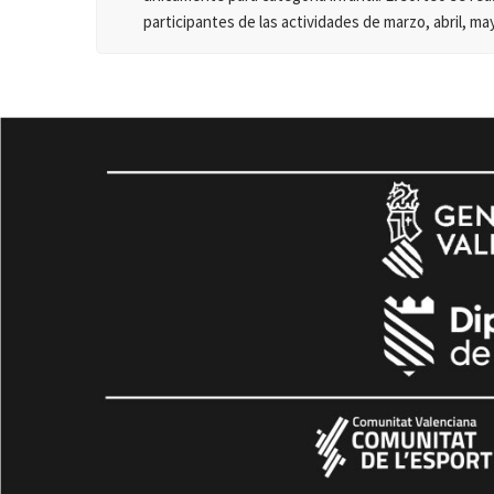
participantes de las actividades de marzo, abril, may