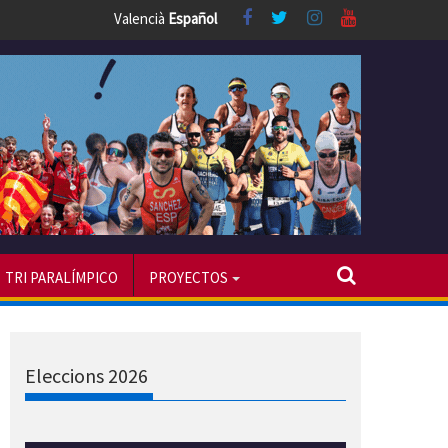
Valencià
Español
TRI PARALÍMPICO
PROYECTOS
Eleccions 2026