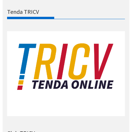
Tenda TRICV