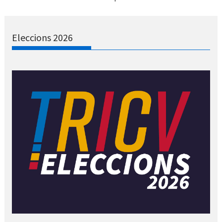
Eleccions 2026