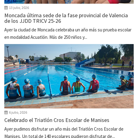
13 julio, 2026
Moncada última sede de la fase provincial de Valencia
de los JJDD TRICV 25-26
Ayer la ciudad de Moncada celebraba un año más su prueba escolar
en modalidad Acuatlón. Más de 250 niños y...
6 julio, 2026
Celebrado el Triatlón Cros Escolar de Manises
Ayer pudimos disfrutar un año más del Triatlón Cros Escolar de
Manises. Un total de 140 escolares pudieron disfrutar de...