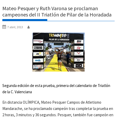
Mateo Pesquer y Ruth Varona se proclaman
campeones del II Triatlón de Pilar de la Horadada
7 abril, 2013
Segunda edición de esta prueba, primera del calendario de Triatlón
de la C. Valenciana
En distancia OLÍMPICA, Mateo Pesquer Campos de Atletismo
Mandarache, se ha proclamado campeón tras completar la prueba en
2 horas, 3 minutos y 36 segundos. Pesquer, también fue campeón en