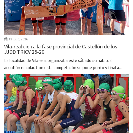
13 julio, 2026
Vila-real cierra la fase provincial de Castellón de los
JJDD TRICV 25-26
La localidad de Vila-real organizaba este sábado su habitual
acuatlón escolar. Con esta competición se pone punto y final a...