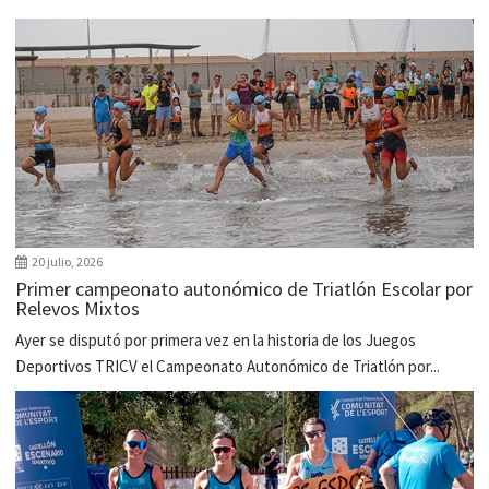
20 julio, 2026
Primer campeonato autonómico de Triatlón Escolar por
Relevos Mixtos
Ayer se disputó por primera vez en la historia de los Juegos
Deportivos TRICV el Campeonato Autonómico de Triatlón por...