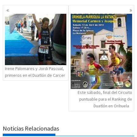
Navegación
de
entradas
Irene Palomares y Jordi Pascual,
primeros en el Duatlón de Carcer
Este sábado, final del Circuito
puntuable para el Ranking de
Duatlón en Orihuela
Noticias Relacionadas