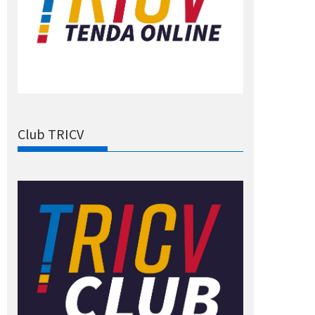
Club TRICV