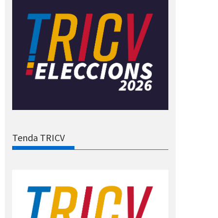
Tenda TRICV