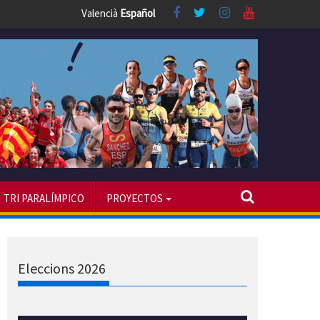
Valencià
Español
TRI PARALÍMPICO
PROYECTOS
Eleccions 2026