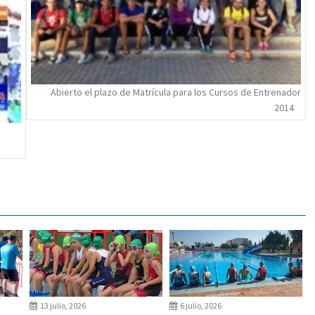
Abierto el plazo de Matrícula para los Cursos de Entrenador
2014
13 julio, 2026
6 julio, 2026