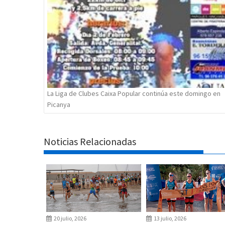
La Liga de Clubes Caixa Popular continúa este domingo en
Picanya
Noticias Relacionadas
20 julio, 2026
13 julio, 2026