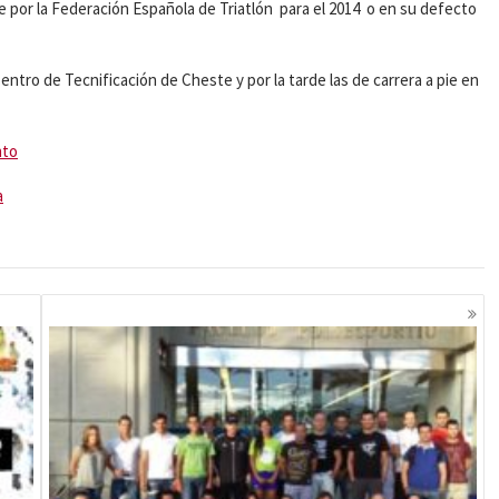
te por la Federación Española de Triatlón para el 2014 o en su defecto
entro de Tecnificación de Cheste y por la tarde las de carrera a pie en
to
a