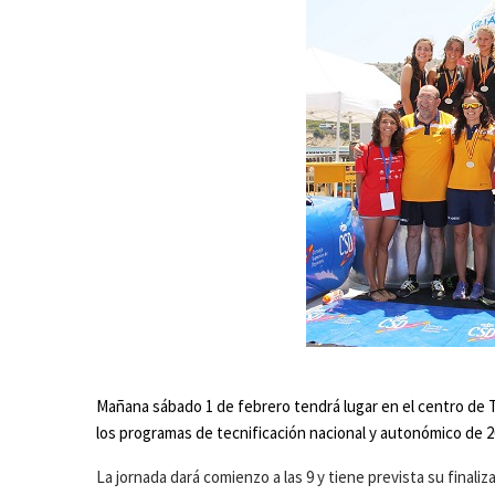
Mañana sábado 1 de febrero tendrá lugar en el centro de 
los programas de tecnificación nacional y autonómico de 2
La jornada dará comienzo a las 9 y tiene prevista su finaliza