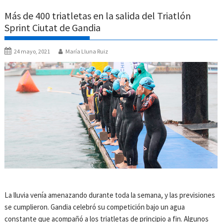
Más de 400 triatletas en la salida del Triatlón
Sprint Ciutat de Gandia
24 mayo, 2021
María Lluna Ruiz
La lluvia venía amenazando durante toda la semana, y las previsiones
se cumplieron. Gandia celebró su competición bajo un agua
constante que acompañó a los triatletas de principio a fin. Algunos