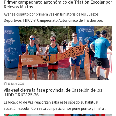
Primer campeonato autonómico de Triatlón Escolar por
Relevos Mixtos
Ayer se disputó por primera vez en la historia de los Juegos
Deportivos TRICV el Campeonato Autonómico de Triatlón por...
13 julio, 2026
Vila-real cierra la fase provincial de Castellón de los
JJDD TRICV 25-26
La localidad de Vila-real organizaba este sábado su habitual
acuatlón escolar. Con esta competición se pone punto y final a...