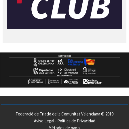
Federació de Triatló de la Comunitat Valenciana © 2019
Aviso Legal
-
Política de Privacidad
Métodos de pago: