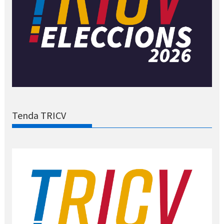
Tenda TRICV