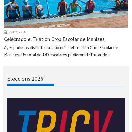
6 julio, 2026
Celebrado el Triatlón Cros Escolar de Manises
Ayer pudimos disfrutar un año más del Triatlón Cros Escolar de
Manises. Un total de 140 escolares pudieron disfrutar de...
Eleccions 2026