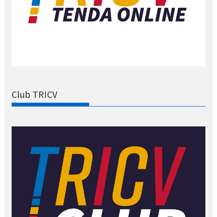
Club TRICV