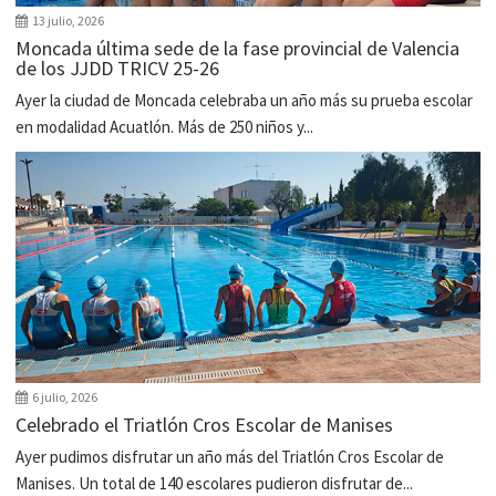
13 julio, 2026
Moncada última sede de la fase provincial de Valencia
de los JJDD TRICV 25-26
Ayer la ciudad de Moncada celebraba un año más su prueba escolar
en modalidad Acuatlón. Más de 250 niños y...
6 julio, 2026
Celebrado el Triatlón Cros Escolar de Manises
Ayer pudimos disfrutar un año más del Triatlón Cros Escolar de
Manises. Un total de 140 escolares pudieron disfrutar de...