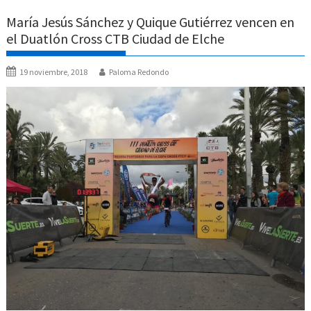
María Jesús Sánchez y Quique Gutiérrez vencen en
el Duatlón Cross CTB Ciudad de Elche
19 noviembre, 2018
Paloma Redondo