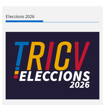
Eleccions 2026