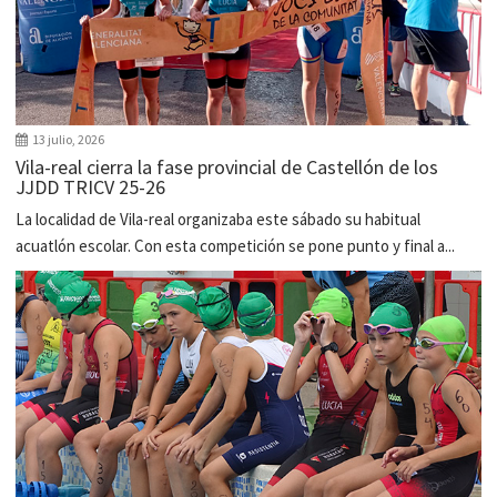
13 julio, 2026
Vila-real cierra la fase provincial de Castellón de los
JJDD TRICV 25-26
La localidad de Vila-real organizaba este sábado su habitual
acuatlón escolar. Con esta competición se pone punto y final a...