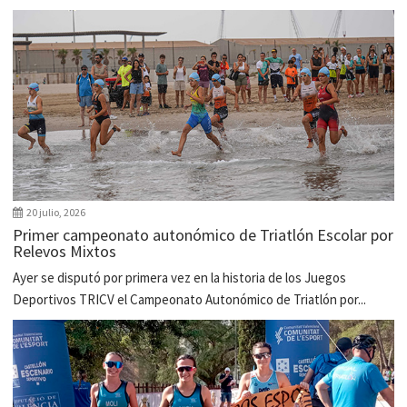
20 julio, 2026
Primer campeonato autonómico de Triatlón Escolar por
Relevos Mixtos
Ayer se disputó por primera vez en la historia de los Juegos
Deportivos TRICV el Campeonato Autonómico de Triatlón por...