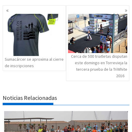
Navegación
de
entradas
Cerca de 500 triatletas disputan
Sumacárcer se aproxima al cierre
este domingo en Torrevieja la
de inscripciones
tercera prueba de la TriWhite
2016
Noticias Relacionadas