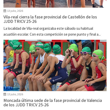
13 julio, 2026
Vila-real cierra la fase provincial de Castellón de los
JJDD TRICV 25-26
La localidad de Vila-real organizaba este sábado su habitual
acuatlón escolar. Con esta competición se pone punto y final a...
13 julio, 2026
Moncada última sede de la fase provincial de Valencia
de los JJDD TRICV 25-26