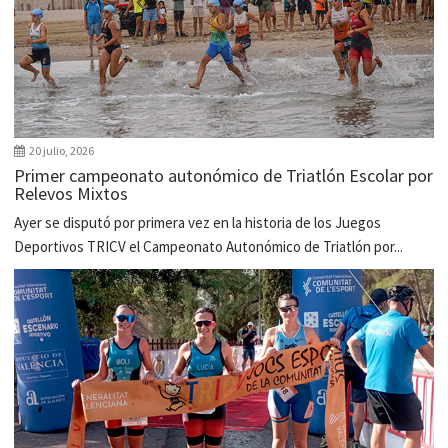
20 julio, 2026
Primer campeonato autonómico de Triatlón Escolar por
Relevos Mixtos
Ayer se disputó por primera vez en la historia de los Juegos
Deportivos TRICV el Campeonato Autonómico de Triatlón por...