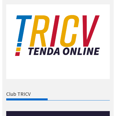
Club TRICV