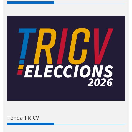
Tenda TRICV