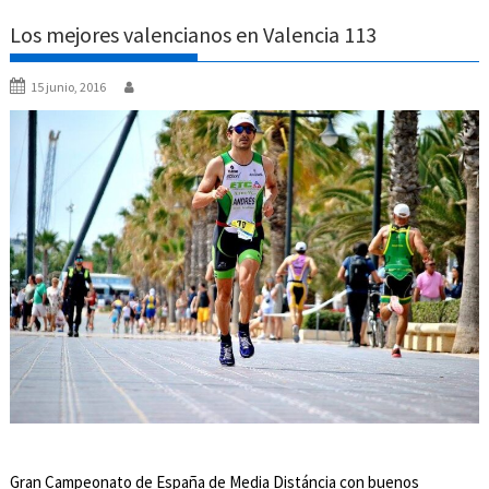
Los mejores valencianos en Valencia 113
15 junio, 2016
Gran Campeonato de España de Media Distáncia con buenos