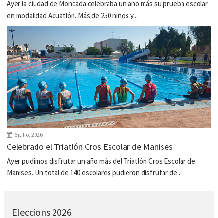
Ayer la ciudad de Moncada celebraba un año más su prueba escolar
en modalidad Acuatlón. Más de 250 niños y...
6 julio, 2026
Celebrado el Triatlón Cros Escolar de Manises
Ayer pudimos disfrutar un año más del Triatlón Cros Escolar de
Manises. Un total de 140 escolares pudieron disfrutar de...
Eleccions 2026