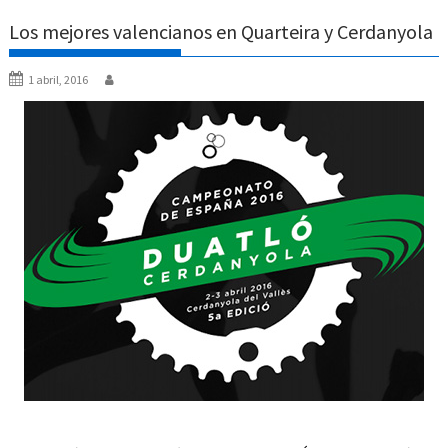
Los mejores valencianos en Quarteira y Cerdanyola
1 abril, 2016