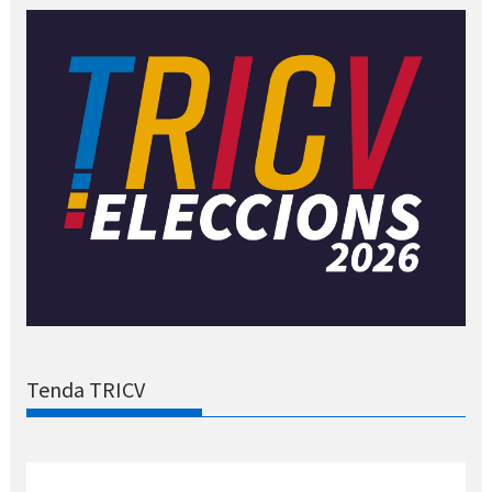
Tenda TRICV