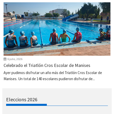
6 julio, 2026
Celebrado el Triatlón Cros Escolar de Manises
Ayer pudimos disfrutar un año más del Triatlón Cros Escolar de
Manises. Un total de 140 escolares pudieron disfrutar de...
Eleccions 2026