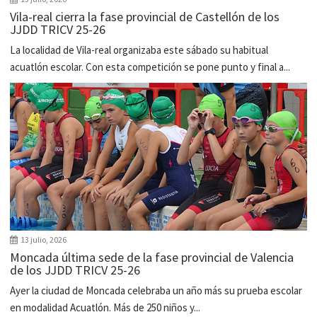
Vila-real cierra la fase provincial de Castellón de los
JJDD TRICV 25-26
La localidad de Vila-real organizaba este sábado su habitual
acuatlón escolar. Con esta competición se pone punto y final a...
13 julio, 2026
Moncada última sede de la fase provincial de Valencia
de los JJDD TRICV 25-26
Ayer la ciudad de Moncada celebraba un año más su prueba escolar
en modalidad Acuatlón. Más de 250 niños y...