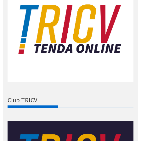
Club TRICV