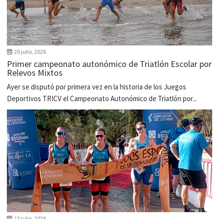
20 julio, 2026
Primer campeonato autonómico de Triatlón Escolar por
Relevos Mixtos
Ayer se disputó por primera vez en la historia de los Juegos
Deportivos TRICV el Campeonato Autonómico de Triatlón por...
13 julio, 2026