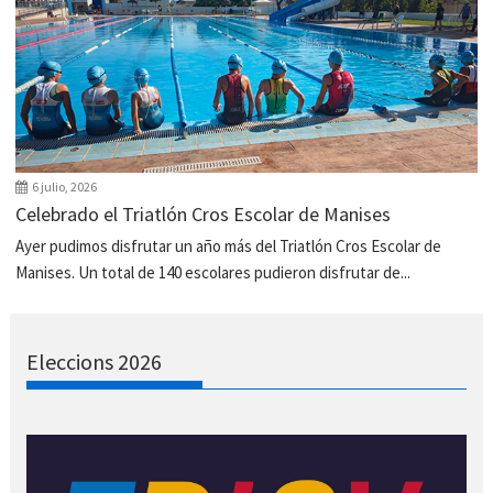
6 julio, 2026
Celebrado el Triatlón Cros Escolar de Manises
Ayer pudimos disfrutar un año más del Triatlón Cros Escolar de
Manises. Un total de 140 escolares pudieron disfrutar de...
Eleccions 2026