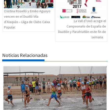
Cristina Roselló y Emilio Aguayo
vencen en el Duatló Vila
La Vall d’Uixó acoge el
d’Alaquàs – Lliga de Clubs Caixa
Campeonato de España de
Popular.
Duatlón y Paratriatlón este fin de
semana.
Noticias Relacionadas