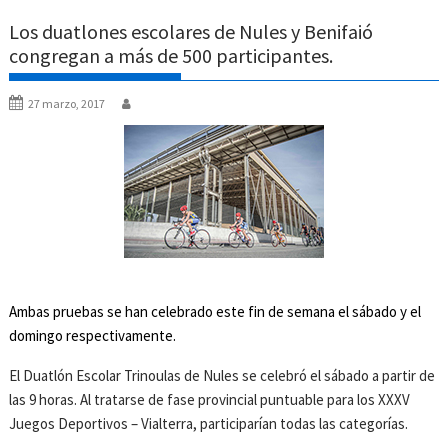
Los duatlones escolares de Nules y Benifaió
congregan a más de 500 participantes.
27 marzo, 2017
Ambas pruebas se han celebrado este fin de semana el sábado y el
domingo respectivamente.
El Duatlón Escolar Trinoulas de Nules se celebró el sábado a partir de
las 9 horas. Al tratarse de fase provincial puntuable para los XXXV
Juegos Deportivos – Vialterra, participarían todas las categorías.