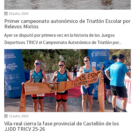
20 julio, 2026
Primer campeonato autonómico de Triatlón Escolar por
Relevos Mixtos
Ayer se disputó por primera vez en la historia de los Juegos
Deportivos TRICV el Campeonato Autonómico de Triatlón por...
13 julio, 2026
Vila-real cierra la fase provincial de Castellón de los
JJDD TRICV 25-26