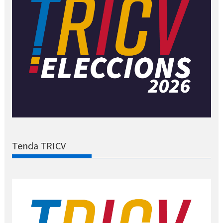
Tenda TRICV