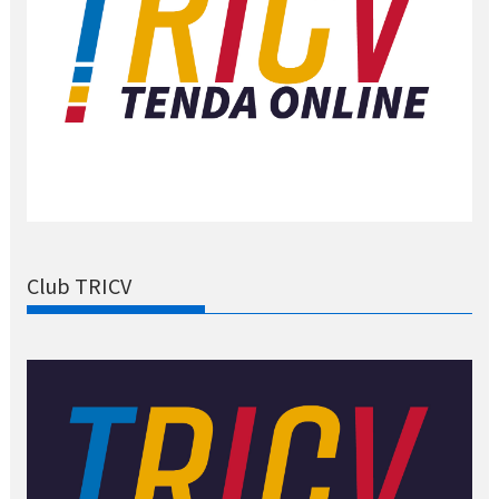
Club TRICV