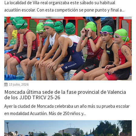
La localidad de Vila-real organizaba este sábado su habitual
acuatlón escolar. Con esta competición se pone punto y final a...
13 julio, 2026
Moncada última sede de la fase provincial de Valencia
de los JJDD TRICV 25-26
Ayer la ciudad de Moncada celebraba un año más su prueba escolar
en modalidad Acuatlón. Más de 250 niños y...