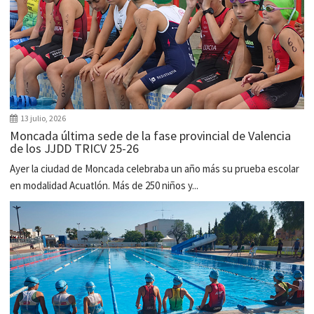
13 julio, 2026
Moncada última sede de la fase provincial de Valencia
de los JJDD TRICV 25-26
Ayer la ciudad de Moncada celebraba un año más su prueba escolar
en modalidad Acuatlón. Más de 250 niños y...