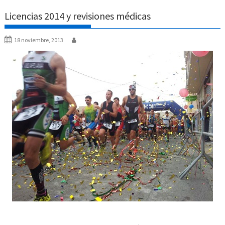
Licencias 2014 y revisiones médicas
18 noviembre, 2013