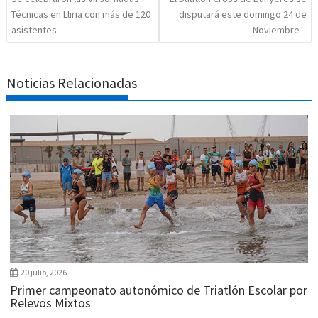
Técnicas en Lliria con más de 120
disputará este domingo 24 de
asistentes
Noviembre
Noticias Relacionadas
20 julio, 2026
Primer campeonato autonómico de Triatlón Escolar por
Relevos Mixtos