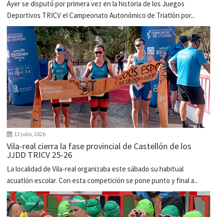
Ayer se disputó por primera vez en la historia de los Juegos
Deportivos TRICV el Campeonato Autonómico de Triatlón por...
13 julio, 2026
Vila-real cierra la fase provincial de Castellón de los
JJDD TRICV 25-26
La localidad de Vila-real organizaba este sábado su habitual
acuatlón escolar. Con esta competición se pone punto y final a...