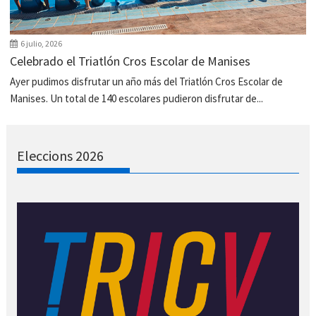
6 julio, 2026
Celebrado el Triatlón Cros Escolar de Manises
Ayer pudimos disfrutar un año más del Triatlón Cros Escolar de
Manises. Un total de 140 escolares pudieron disfrutar de...
Eleccions 2026