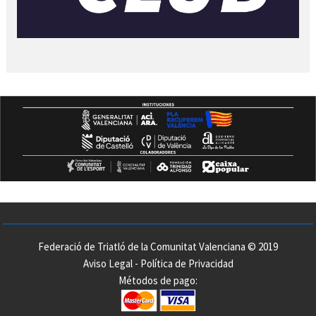
Federació de Triatló de la Comunitat Valenciana © 2019
Aviso Legal
-
Política de Privacidad
Métodos de pago: