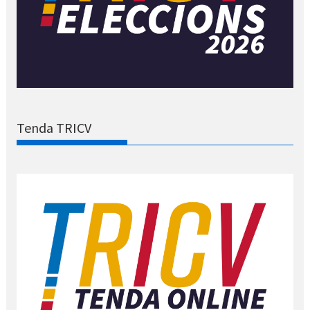
Tenda TRICV