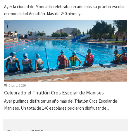
Ayer la ciudad de Moncada celebraba un año más su prueba escolar
en modalidad Acuatlón. Más de 250 niños y...
6 julio, 2026
Celebrado el Triatlón Cros Escolar de Manises
Ayer pudimos disfrutar un año más del Triatlón Cros Escolar de
Manises. Un total de 140 escolares pudieron disfrutar de...