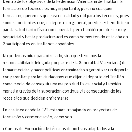
Dentro de los objetivos de la Federación Valenciana de Triatlón, la
formación de técnicos es muy importante, pero no cualquier
formación, queremos que sea de calidad y útil para los técnicos, pues
somos concientes que, el deporte en general, puede ser beneficioso
para la salud tanto física como mental, pero también puede ser muy
perjudicial y hasta producir muertes como hemos tenido este año en
2 participantes en triatlones españoles.
No podemos mirar para otro lado, sino que tenemos la
responsabilidad (delegada por parte de la Generalitat Valenciana) de
tomar medidas y hacer políticas encaminadas a garantizar un deporte
con garantías para los ciudadanos que elijan el deporte del Triatlón
como medio de conseguir una mejor salud física, social y también
mental a través de la superación continua y la consecución de los
retos a los que deciden enfrentarse.
En esa línea desde la FVT estamos trabajando en proyectos de
formación y concienciación, como son:
• Cursos de Formación de técnicos deportivos adaptados a la