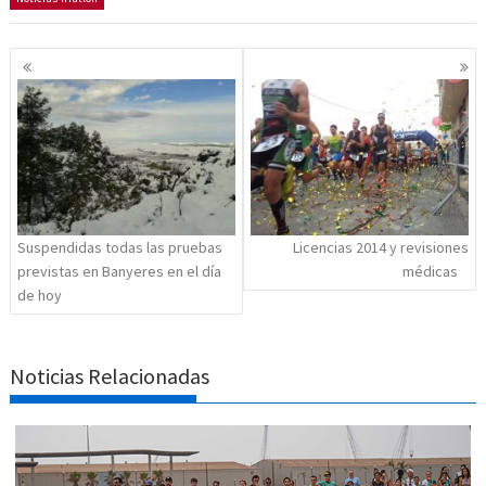
Navegación
de
entradas
Suspendidas todas las pruebas
Licencias 2014 y revisiones
previstas en Banyeres en el día
médicas
de hoy
Noticias Relacionadas