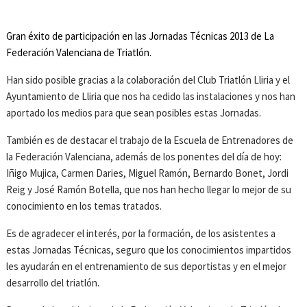
Gran éxito de participación en las Jornadas Técnicas 2013 de La
Federación Valenciana de Triatlón.
Han sido posible gracias a la colaboración del Club Triatlón Lliria y el
Ayuntamiento de Lliria que nos ha cedido las instalaciones y nos han
aportado los medios para que sean posibles estas Jornadas.
También es de destacar el trabajo de la Escuela de Entrenadores de
la Federación Valenciana, además de los ponentes del día de hoy:
Iñigo Mujica, Carmen Daries, Miguel Ramón, Bernardo Bonet, Jordi
Reig y José Ramón Botella, que nos han hecho llegar lo mejor de su
conocimiento en los temas tratados.
Es de agradecer el interés, por la formación, de los asistentes a
estas Jornadas Técnicas, seguro que los conocimientos impartidos
les ayudarán en el entrenamiento de sus deportistas y en el mejor
desarrollo del triatlón.