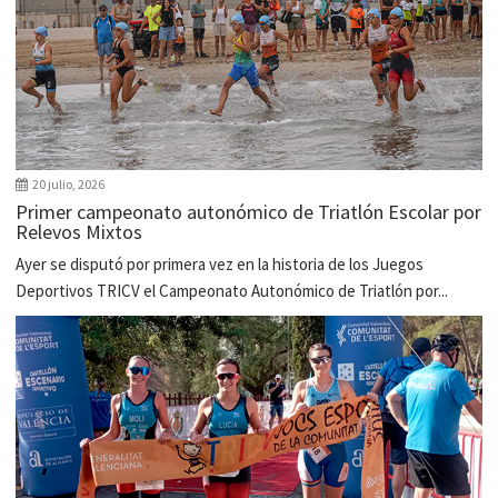
20 julio, 2026
Primer campeonato autonómico de Triatlón Escolar por
Relevos Mixtos
Ayer se disputó por primera vez en la historia de los Juegos
Deportivos TRICV el Campeonato Autonómico de Triatlón por...