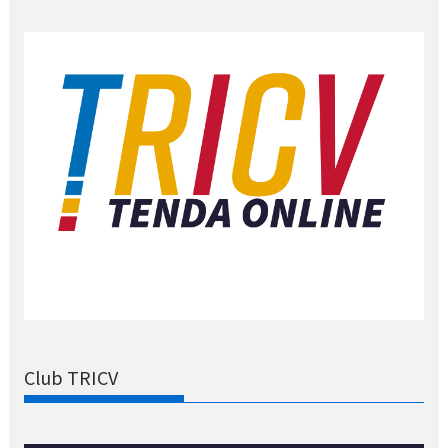
Club TRICV