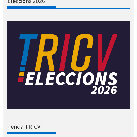
Eleccions 2026
Tenda TRICV