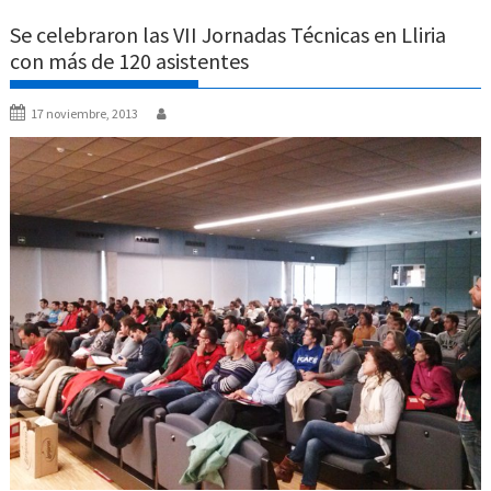
Se celebraron las VII Jornadas Técnicas en Lliria
con más de 120 asistentes
17 noviembre, 2013