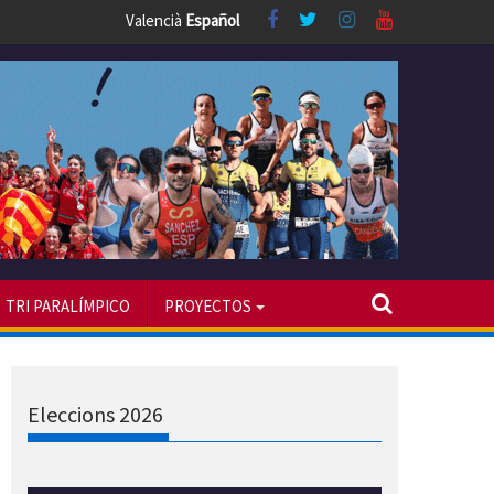
Valencià
Español
TRI PARALÍMPICO
PROYECTOS
Eleccions 2026