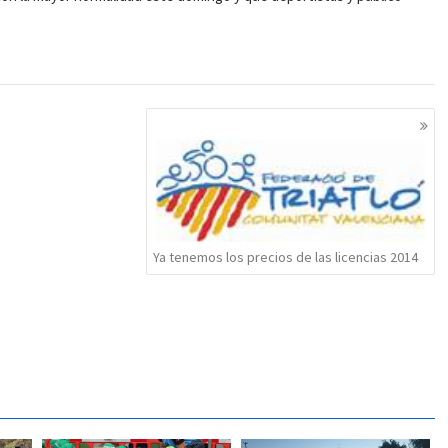
Ya tenemos los precios de las licencias 2014