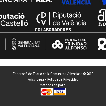
Federació de Triatló de la Comunitat Valenciana © 2019
Aviso Legal
-
Política de Privacidad
Métodos de pago: