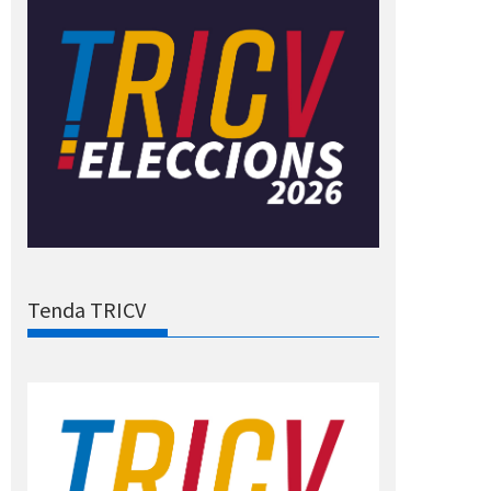
Tenda TRICV