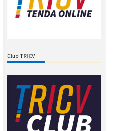
Club TRICV