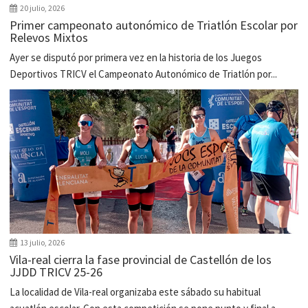
20 julio, 2026
Primer campeonato autonómico de Triatlón Escolar por
Relevos Mixtos
Ayer se disputó por primera vez en la historia de los Juegos
Deportivos TRICV el Campeonato Autonómico de Triatlón por...
13 julio, 2026
Vila-real cierra la fase provincial de Castellón de los
JJDD TRICV 25-26
La localidad de Vila-real organizaba este sábado su habitual