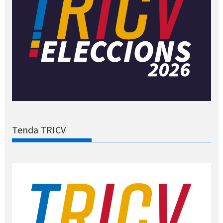
Tenda TRICV