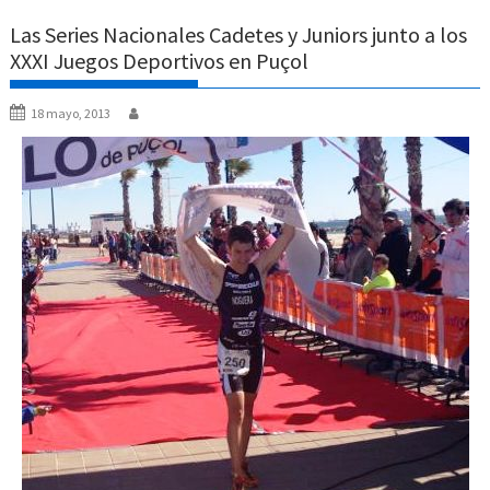
Las Series Nacionales Cadetes y Juniors junto a los
XXXI Juegos Deportivos en Puçol
18 mayo, 2013