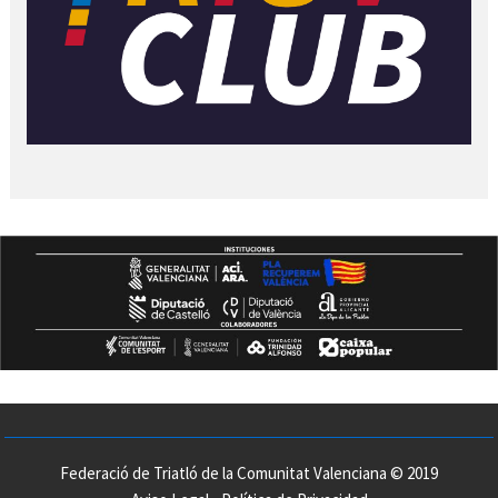
Federació de Triatló de la Comunitat Valenciana © 2019