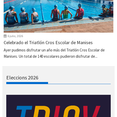
6 julio, 2026
Celebrado el Triatlón Cros Escolar de Manises
Ayer pudimos disfrutar un año más del Triatlón Cros Escolar de
Manises. Un total de 140 escolares pudieron disfrutar de...
Eleccions 2026