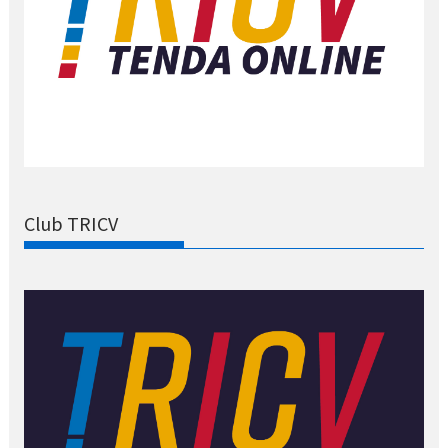
Club TRICV