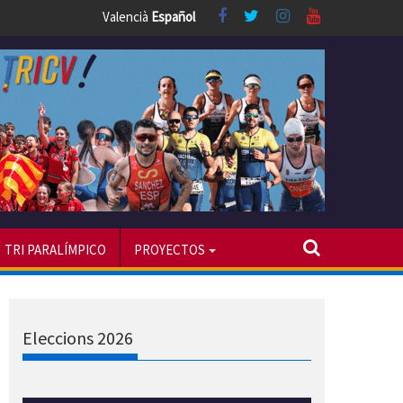
Valencià
Español
TRI PARALÍMPICO
PROYECTOS
Eleccions 2026