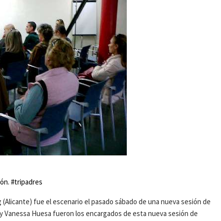
ón. #tripadres
 (Alicante) fue el escenario el pasado sábado de una nueva sesión de
t y Vanessa Huesa fueron los encargados de esta nueva sesión de