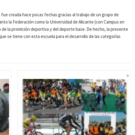
 fue creada hace pocas fechas gracias al trabajo de un grupo de
 tanto la Federación como la Universidad de Alicante (con Campus en
to de la promición deportiva y del deporte base. De hecho, la presente
e se tiene con esta escuela para el desarrollo de las categorías