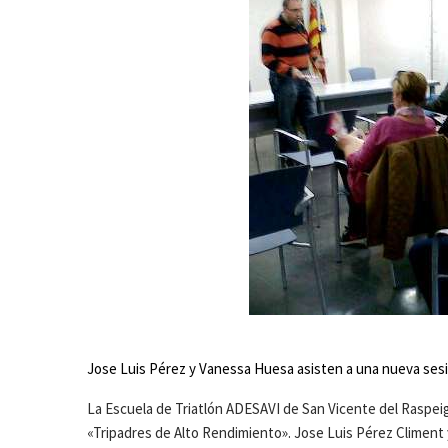
Jose Luis Pérez y Vanessa Huesa asisten a una nueva sesi
La Escuela de Triatlón ADESAVI de San Vicente del Raspeig
«Tripadres de Alto Rendimiento». Jose Luis Pérez Climen