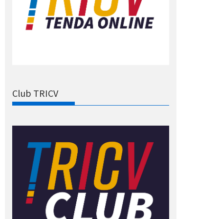
Club TRICV