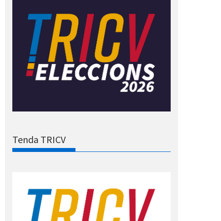
Tenda TRICV