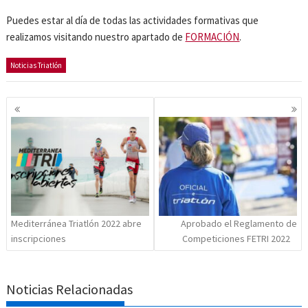
Puedes estar al día de todas las actividades formativas que
realizamos visitando nuestro apartado de
FORMACIÓN
.
Noticias Triatlón
Navegación
de
entradas
Mediterránea Triatlón 2022 abre
Aprobado el Reglamento de
inscripciones
Competiciones FETRI 2022
Noticias Relacionadas