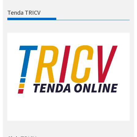
Tenda TRICV