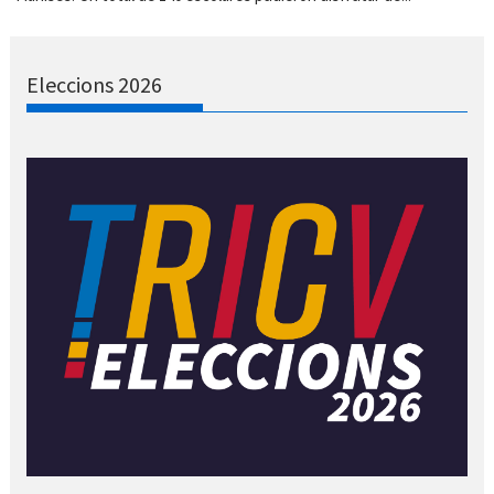
Eleccions 2026