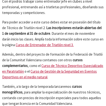
Con él podrás trabajar como entrenador jefe en clubes a nivel
profesional, entrenando así a triatletas profesionales, diseñando sus
temporadas y competiciones.
Para poder acceder a este curso debes estar en posesión del título
de Técnico de Triatlón nivel 2.
Las inscripciones estarán abiertas del
1 de septiembre al 31 de octubre
. Durante el mes de noviembre
darán inicio las clases. Amplía toda la información sobre este curso en
la página
Curso de Entrenador de Triatlón nivel 3.
Además, dentro del proyecto de formación de la Federació de Triatló
de la Comunitat Valenciana contamos con otros
cursos
complementarios
, como el
Curso de Técnico Deportivo Especializado
en Paratriatlón
o el
Curso de Gestión de la Seguridad en Eventos
Deportivos en el medio natural
.
También, a lo largo de la temporada lanzaremos
cursos
monográficos
, para ampliar la especialización de nuestros técnicos,
contando con precios de inscripción especiales para todos aquellos
que tengan licencia en la Comunidad Valenciana.