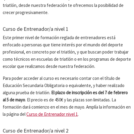
triatlón, desde nuestra federación te ofrecemos la posibilidad de
crecer progresivamente.
Curso de Entrenador/a nivel 1
Este primer nivel de formación reglada de entrenadores está
enfocado a personas que tiene interés por el mundo del deporte
profesional, en concreto por el triatlón, y que buscan poder trabajar
como técnicos en escuelas de triatlón o en los programas de deporte
escolar que realizamos desde nuestra federación.
Para poder acceder al curso es necesario contar con el título de
Educación Secundaria Obligatoria o equivalente, y haber realizado
alguna prueba de triatlón.
El plazo de inscripción es del 7 de febrero
al 5 de mayo
. El precio es de 450€ y las plazas son limitadas. La
formación dará comienzo en el mes de mayo. Amplía la información en
la página del
Curso de Entrenador nivel 1
.
Curso de Entrenador/a nivel 2