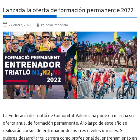
Lanzada la oferta de formación permanente 2022
27 enero, 2022
Paloma Redondo
La Federació de Triatló de Comunitat Valenciana pone en marcha su
oferta anual de formación permanente. A lo largo de este año se
realizarán cursos de entrenador de los tres niveles oficiales. Si
quieres desarrollar tu carrera como profesional del entrenamiento en