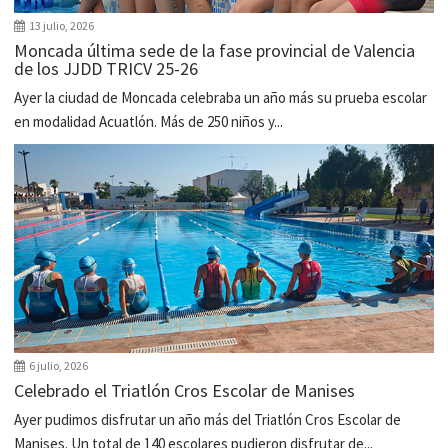
13 julio, 2026
Moncada última sede de la fase provincial de Valencia
de los JJDD TRICV 25-26
Ayer la ciudad de Moncada celebraba un año más su prueba escolar
en modalidad Acuatlón. Más de 250 niños y...
6 julio, 2026
Celebrado el Triatlón Cros Escolar de Manises
Ayer pudimos disfrutar un año más del Triatlón Cros Escolar de
Manises. Un total de 140 escolares pudieron disfrutar de...