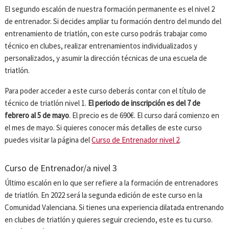
El segundo escalón de nuestra formación permanente es el nivel 2
de entrenador. Si decides ampliar tu formación dentro del mundo del
entrenamiento de triatlón, con este curso podrás trabajar como
técnico en clubes, realizar entrenamientos individualizados y
personalizados, y asumir la dirección técnicas de una escuela de
triatlón.
Para poder acceder a este curso deberás contar con el título de
técnico de triatlón nivel 1.
El periodo de inscripción es del 7 de
febrero al 5 de mayo
. El precio es de 690€. El curso dará comienzo en
el mes de mayo. Si quieres conocer más detalles de este curso
puedes visitar la página del
Curso de Entrenador nivel 2
.
Curso de Entrenador/a nivel 3
Último escalón en lo que ser refiere a la formación de entrenadores
de triatlón. En 2022 será la segunda edición de este curso en la
Comunidad Valenciana. Si tienes una experiencia dilatada entrenando
en clubes de triatlón y quieres seguir creciendo, este es tu curso.