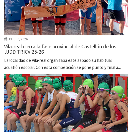
13 julio, 2026
Vila-real cierra la fase provincial de Castellón de los
JJDD TRICV 25-26
La localidad de Vila-real organizaba este sábado su habitual
acuatlón escolar. Con esta competición se pone punto y final a...