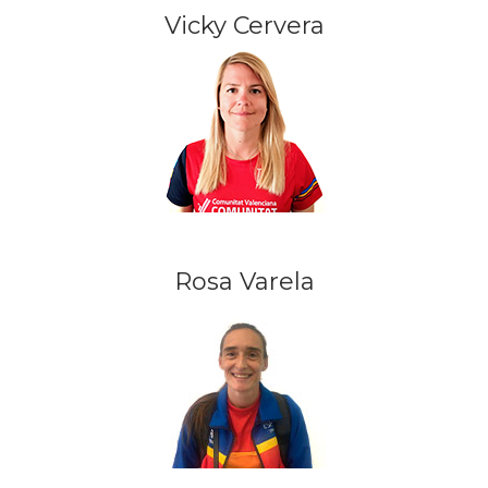
Vicky Cervera
Rosa Varela