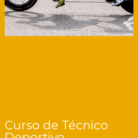
Curso de Técnico
Deportivo