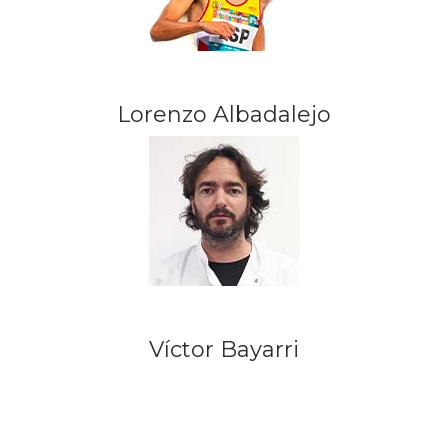
Lorenzo Albadalejo
Víctor Bayarri