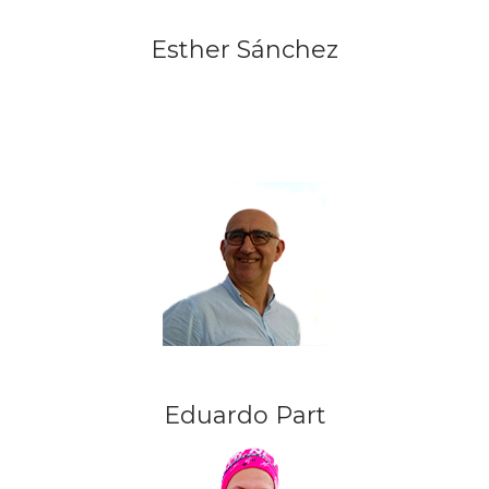
Esther Sánchez
Eduardo Part