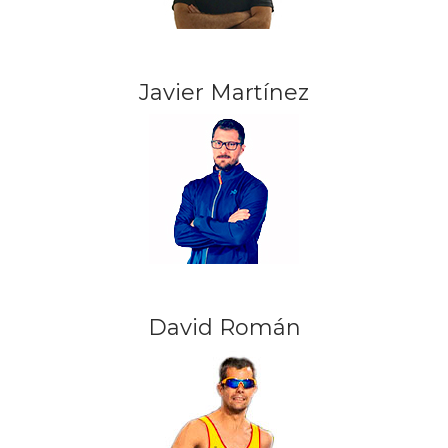
Javier Martínez
David Román