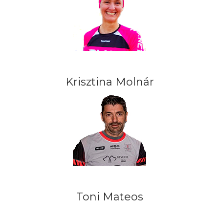
Krisztina Molnár
Toni Mateos