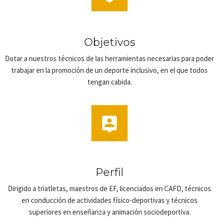
Objetivos
Dotar a nuestros técnicos de las herramientas necesarias para poder
trabajar en la promoción de un deporte inclusivo, en el que todos
tengan cabida.
Perfil
Dirigido a triatletas, maestros de EF, licenciados en CAFD, técnicos
en conducción de actividades físico-deportivas y técnicos
superiores en enseñanza y animación sociodeportiva.