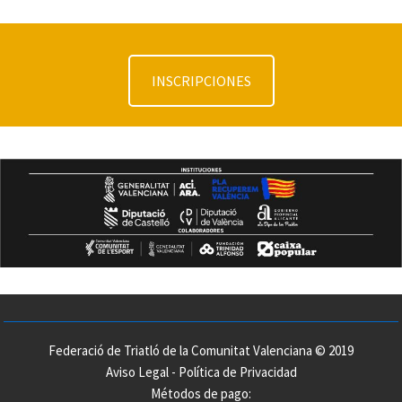
INSCRIPCIONES
Federació de Triatló de la Comunitat Valenciana © 2019
Aviso Legal
-
Política de Privacidad
Métodos de pago: