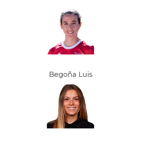
Begoña Luis