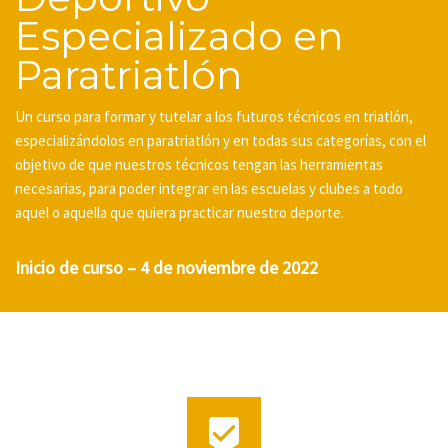
Especializado en
Paratriatlón
Un curso para formar y tutelar a los futuros técnicos en triatlón,
especializándolos en paratriatlón y en todas sus categorías, con el
objetivo de que nuestros técnicos tengan las herramientas
necesarias, para poder integrar en las escuelas y clubes a todo
aquel o aquella que quiera practicar nuestro deporte.
Inicio de curso – 4 de noviembre de 2022