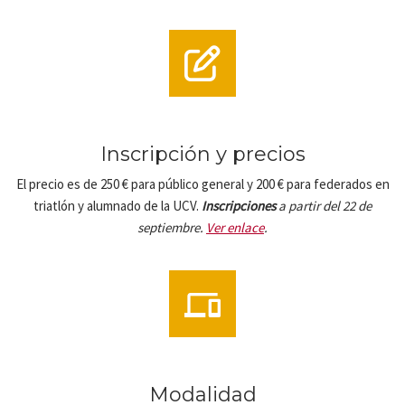
Inscripción y precios
El precio es de 250 € para público general y 200 € para federados en
triatlón y alumnado de la UCV.
Inscripciones
a partir del 22 de
septiembre.
Ver enlace
.
Modalidad