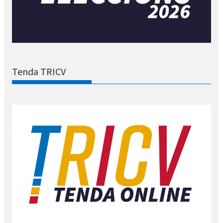
Tenda TRICV