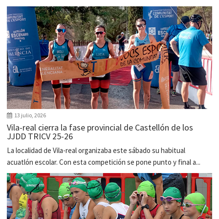
13 julio, 2026
Vila-real cierra la fase provincial de Castellón de los
JJDD TRICV 25-26
La localidad de Vila-real organizaba este sábado su habitual
acuatlón escolar. Con esta competición se pone punto y final a...