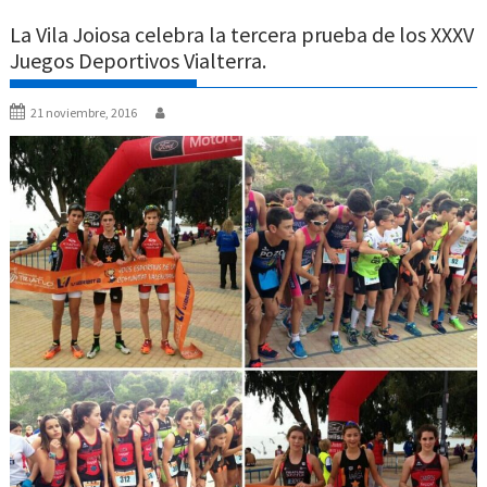
La Vila Joiosa celebra la tercera prueba de los XXXV
Juegos Deportivos Vialterra.
21 noviembre, 2016