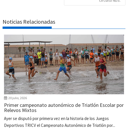
circuito NDS.
Noticias Relacionadas
20 julio, 2026
Primer campeonato autonómico de Triatlón Escolar por
Relevos Mixtos
Ayer se disputó por primera vez en la historia de los Juegos
Deportivos TRICV el Campeonato Autonómico de Triatlón por...