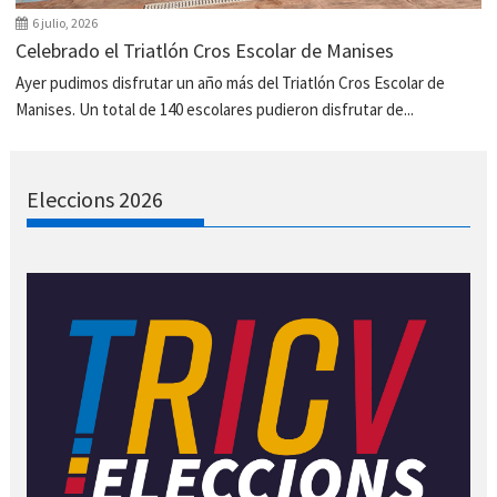
6 julio, 2026
Celebrado el Triatlón Cros Escolar de Manises
Ayer pudimos disfrutar un año más del Triatlón Cros Escolar de
Manises. Un total de 140 escolares pudieron disfrutar de...
Eleccions 2026