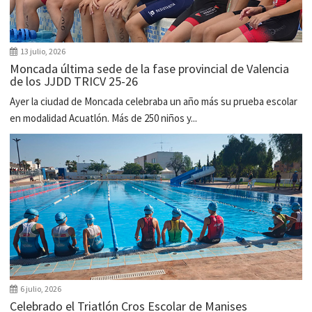
13 julio, 2026
Moncada última sede de la fase provincial de Valencia
de los JJDD TRICV 25-26
Ayer la ciudad de Moncada celebraba un año más su prueba escolar
en modalidad Acuatlón. Más de 250 niños y...
6 julio, 2026
Celebrado el Triatlón Cros Escolar de Manises