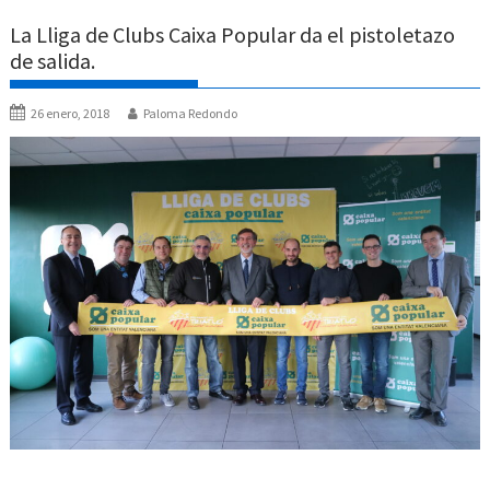
La Lliga de Clubs Caixa Popular da el pistoletazo
de salida.
26 enero, 2018
Paloma Redondo