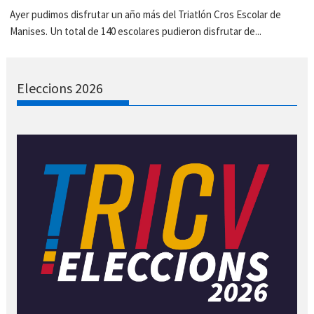
Ayer pudimos disfrutar un año más del Triatlón Cros Escolar de
Manises. Un total de 140 escolares pudieron disfrutar de...
Eleccions 2026