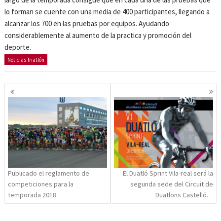
lo forman se cuente con una media de 400 participantes, llegando a
alcanzar los 700 en las pruebas por equipos. Ayudando
considerablemente al aumento de la practica y promoción del
deporte.
Noticias Triatlón
Navegación
de
entradas
Publicado el reglamento de
El Duatló Sprint Vila-real será la
competiciones para la
segunda sede del Circuit de
temporada 2018
Duatlons Castelló.