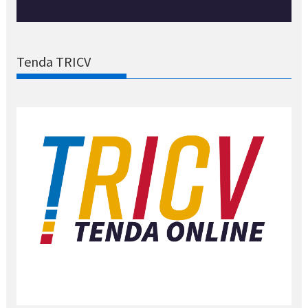
Tenda TRICV