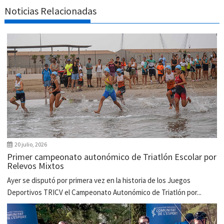
Noticias Relacionadas
20 julio, 2026
Primer campeonato autonómico de Triatlón Escolar por
Relevos Mixtos
Ayer se disputó por primera vez en la historia de los Juegos
Deportivos TRICV el Campeonato Autonómico de Triatlón por...