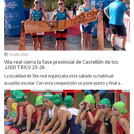
13 julio, 2026
Vila-real cierra la fase provincial de Castellón de los
JJDD TRICV 25-26
La localidad de Vila-real organizaba este sábado su habitual
acuatlón escolar. Con esta competición se pone punto y final a...