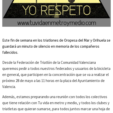
Este fin de semana en los triatlones de Oropesa del Mar y Orihuela se
guardará un minuto de silencio en memoria de los compañeros
fallecidos.
Desde la Federación de Triatlón de la Comunidad Valenciana
queremos pedir a todos nuestros federados y usuarios de la bicicleta
en general, que participen en la concentración que se va a realizar el
próximo 28 de mayo a las 11 horas en la plaza del Ayuntamiento de
Valencia.
Además, estamos preparando una reunión con todos los colectivos
que tiene relación con Tu vida en metro y medio, y todos los clubes y
triatletas que quieran sumarse, para todos juntos marcar una hoja de