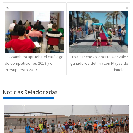
Navegación
de
entradas
La Asamblea aprueba el catálogo
Eva Sánchez y Aberto González
de competiciones 2018 y el
ganadores del Triatlón Playas de
Presupuesto 2017
Orihuela.
Noticias Relacionadas