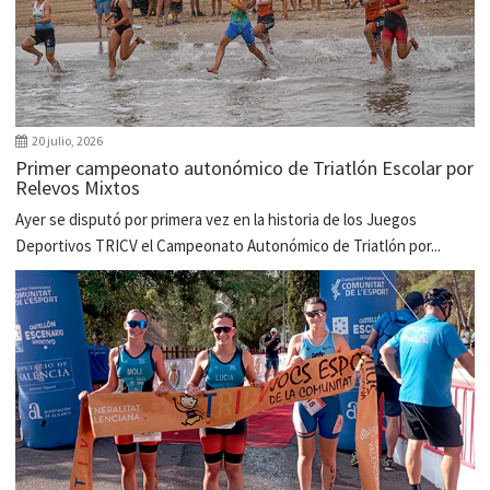
20 julio, 2026
Primer campeonato autonómico de Triatlón Escolar por
Relevos Mixtos
Ayer se disputó por primera vez en la historia de los Juegos
Deportivos TRICV el Campeonato Autonómico de Triatlón por...