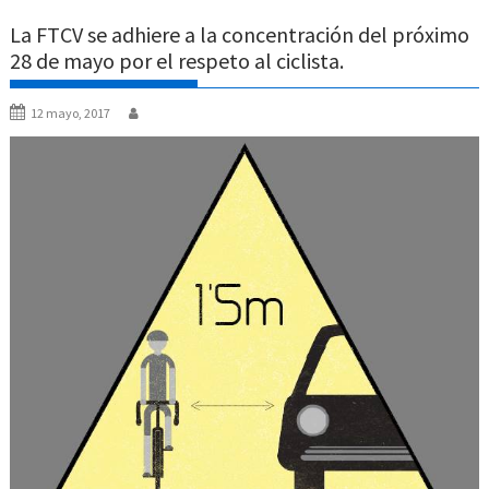
La FTCV se adhiere a la concentración del próximo
28 de mayo por el respeto al ciclista.
12 mayo, 2017