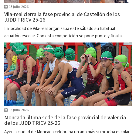
13 julio, 2026
Vila-real cierra la fase provincial de Castellón de los
JJDD TRICV 25-26
La localidad de Vila-real organizaba este sábado su habitual
acuatlón escolar. Con esta competición se pone punto y final a...
13 julio, 2026
Moncada última sede de la fase provincial de Valencia
de los JJDD TRICV 25-26
Ayer la ciudad de Moncada celebraba un año más su prueba escolar