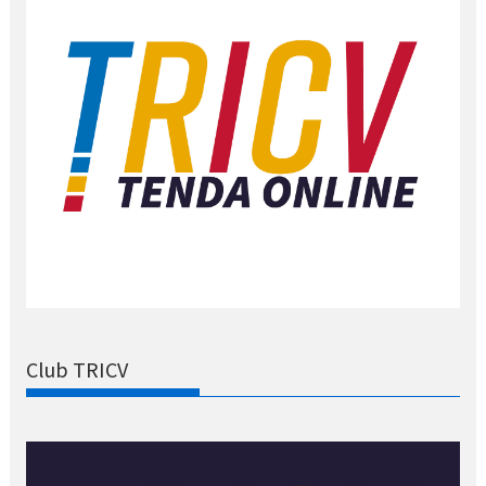
Club TRICV