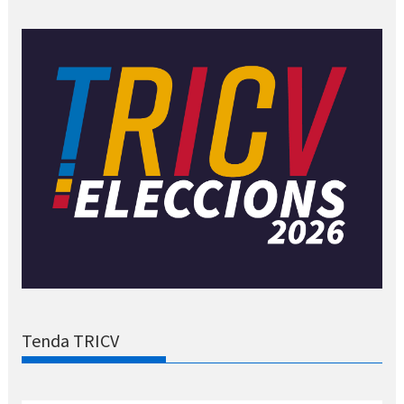
Tenda TRICV