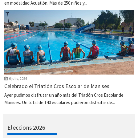
en modalidad Acuatlón. Más de 250 niños y...
6 julio, 2026
Celebrado el Triatlón Cros Escolar de Manises
Ayer pudimos disfrutar un año más del Triatlón Cros Escolar de
Manises. Un total de 140 escolares pudieron disfrutar de...
Eleccions 2026