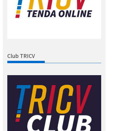
Club TRICV