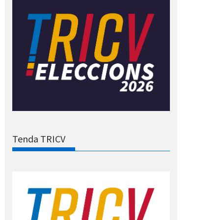
Tenda TRICV