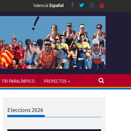
Valencià
Español
TRI PARALÍMPICO
PROYECTOS
Eleccions 2026